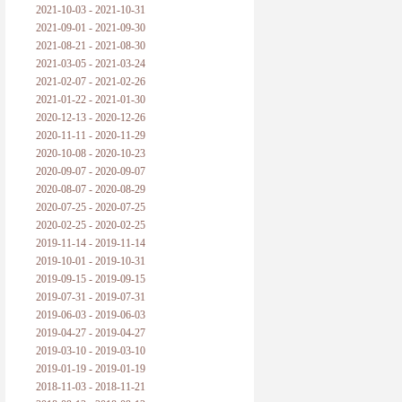
2021-10-03 - 2021-10-31
2021-09-01 - 2021-09-30
2021-08-21 - 2021-08-30
2021-03-05 - 2021-03-24
2021-02-07 - 2021-02-26
2021-01-22 - 2021-01-30
2020-12-13 - 2020-12-26
2020-11-11 - 2020-11-29
2020-10-08 - 2020-10-23
2020-09-07 - 2020-09-07
2020-08-07 - 2020-08-29
2020-07-25 - 2020-07-25
2020-02-25 - 2020-02-25
2019-11-14 - 2019-11-14
2019-10-01 - 2019-10-31
2019-09-15 - 2019-09-15
2019-07-31 - 2019-07-31
2019-06-03 - 2019-06-03
2019-04-27 - 2019-04-27
2019-03-10 - 2019-03-10
2019-01-19 - 2019-01-19
2018-11-03 - 2018-11-21