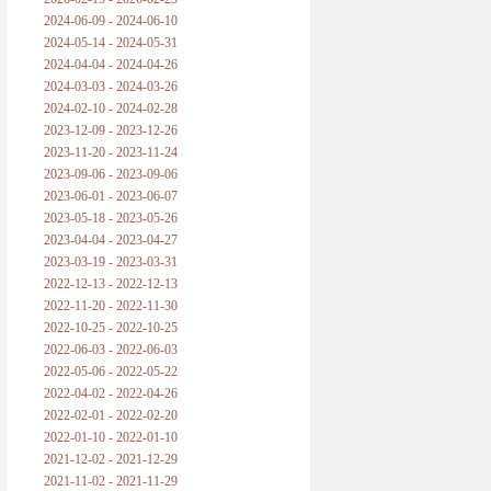
2024-06-09 - 2024-06-10
2024-05-14 - 2024-05-31
2024-04-04 - 2024-04-26
2024-03-03 - 2024-03-26
2024-02-10 - 2024-02-28
2023-12-09 - 2023-12-26
2023-11-20 - 2023-11-24
2023-09-06 - 2023-09-06
2023-06-01 - 2023-06-07
2023-05-18 - 2023-05-26
2023-04-04 - 2023-04-27
2023-03-19 - 2023-03-31
2022-12-13 - 2022-12-13
2022-11-20 - 2022-11-30
2022-10-25 - 2022-10-25
2022-06-03 - 2022-06-03
2022-05-06 - 2022-05-22
2022-04-02 - 2022-04-26
2022-02-01 - 2022-02-20
2022-01-10 - 2022-01-10
2021-12-02 - 2021-12-29
2021-11-02 - 2021-11-29