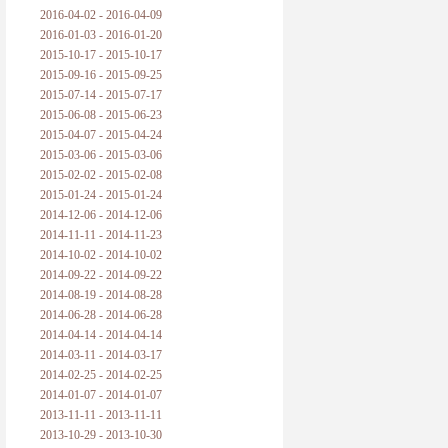
2016-04-02 - 2016-04-09
2016-01-03 - 2016-01-20
2015-10-17 - 2015-10-17
2015-09-16 - 2015-09-25
2015-07-14 - 2015-07-17
2015-06-08 - 2015-06-23
2015-04-07 - 2015-04-24
2015-03-06 - 2015-03-06
2015-02-02 - 2015-02-08
2015-01-24 - 2015-01-24
2014-12-06 - 2014-12-06
2014-11-11 - 2014-11-23
2014-10-02 - 2014-10-02
2014-09-22 - 2014-09-22
2014-08-19 - 2014-08-28
2014-06-28 - 2014-06-28
2014-04-14 - 2014-04-14
2014-03-11 - 2014-03-17
2014-02-25 - 2014-02-25
2014-01-07 - 2014-01-07
2013-11-11 - 2013-11-11
2013-10-29 - 2013-10-30