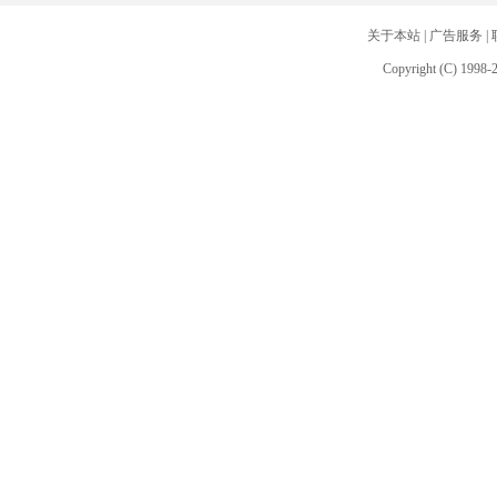
关于本站
|
广告服务
|
Copyright (C) 1998-2