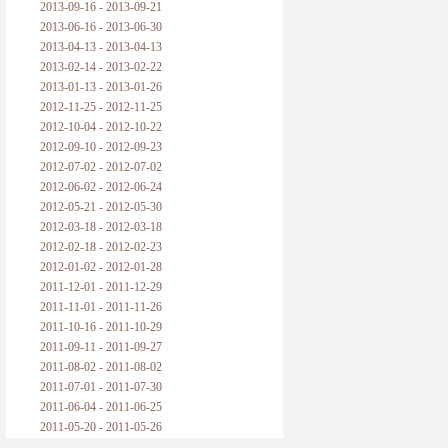
2013-09-16 - 2013-09-21
2013-06-16 - 2013-06-30
2013-04-13 - 2013-04-13
2013-02-14 - 2013-02-22
2013-01-13 - 2013-01-26
2012-11-25 - 2012-11-25
2012-10-04 - 2012-10-22
2012-09-10 - 2012-09-23
2012-07-02 - 2012-07-02
2012-06-02 - 2012-06-24
2012-05-21 - 2012-05-30
2012-03-18 - 2012-03-18
2012-02-18 - 2012-02-23
2012-01-02 - 2012-01-28
2011-12-01 - 2011-12-29
2011-11-01 - 2011-11-26
2011-10-16 - 2011-10-29
2011-09-11 - 2011-09-27
2011-08-02 - 2011-08-02
2011-07-01 - 2011-07-30
2011-06-04 - 2011-06-25
2011-05-20 - 2011-05-26