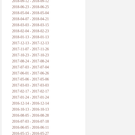
2018-09-12 - 2018-09-12
2018-06-23 - 2018-06-25
2018-05-04 - 2018-05-04
2018-04-07 - 2018-04-21
2018-03-03 - 2018-03-15
2018-02-04 - 2018-02-23
2018-01-13 - 2018-01-13
2017-12-13 - 2017-12-13
2017-11-07 - 2017-11-26
2017-10-23 - 2017-10-23
2017-08-24 - 2017-08-24
2017-07-03 - 2017-07-04
2017-06-01 - 2017-06-26
2017-05-06 - 2017-05-06
2017-03-03 - 2017-03-03
2017-02-17 - 2017-02-17
2017-01-24 - 2017-01-24
2016-12-14 - 2016-12-14
2016-10-13 - 2016-10-13
2016-08-05 - 2016-08-28
2016-07-03 - 2016-07-18
2016-06-05 - 2016-06-11
2016-05-15 - 2016-05-27