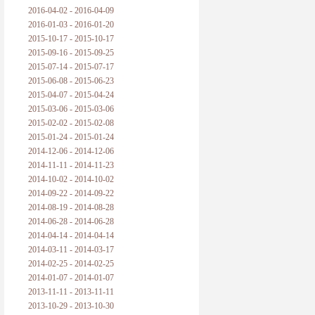
2016-04-02 - 2016-04-09
2016-01-03 - 2016-01-20
2015-10-17 - 2015-10-17
2015-09-16 - 2015-09-25
2015-07-14 - 2015-07-17
2015-06-08 - 2015-06-23
2015-04-07 - 2015-04-24
2015-03-06 - 2015-03-06
2015-02-02 - 2015-02-08
2015-01-24 - 2015-01-24
2014-12-06 - 2014-12-06
2014-11-11 - 2014-11-23
2014-10-02 - 2014-10-02
2014-09-22 - 2014-09-22
2014-08-19 - 2014-08-28
2014-06-28 - 2014-06-28
2014-04-14 - 2014-04-14
2014-03-11 - 2014-03-17
2014-02-25 - 2014-02-25
2014-01-07 - 2014-01-07
2013-11-11 - 2013-11-11
2013-10-29 - 2013-10-30