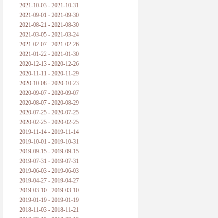
2021-10-03 - 2021-10-31
2021-09-01 - 2021-09-30
2021-08-21 - 2021-08-30
2021-03-05 - 2021-03-24
2021-02-07 - 2021-02-26
2021-01-22 - 2021-01-30
2020-12-13 - 2020-12-26
2020-11-11 - 2020-11-29
2020-10-08 - 2020-10-23
2020-09-07 - 2020-09-07
2020-08-07 - 2020-08-29
2020-07-25 - 2020-07-25
2020-02-25 - 2020-02-25
2019-11-14 - 2019-11-14
2019-10-01 - 2019-10-31
2019-09-15 - 2019-09-15
2019-07-31 - 2019-07-31
2019-06-03 - 2019-06-03
2019-04-27 - 2019-04-27
2019-03-10 - 2019-03-10
2019-01-19 - 2019-01-19
2018-11-03 - 2018-11-21