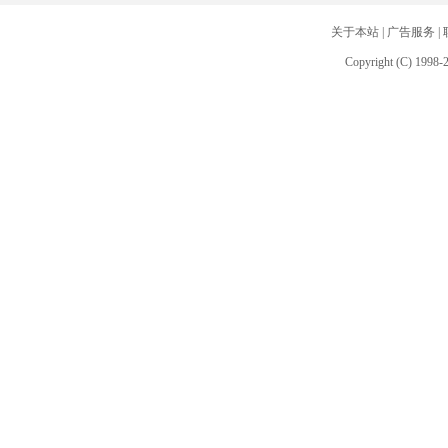
关于本站
|
广告服务
|
Copyright (C) 1998-2