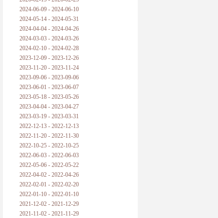
2024-06-09 - 2024-06-10
2024-05-14 - 2024-05-31
2024-04-04 - 2024-04-26
2024-03-03 - 2024-03-26
2024-02-10 - 2024-02-28
2023-12-09 - 2023-12-26
2023-11-20 - 2023-11-24
2023-09-06 - 2023-09-06
2023-06-01 - 2023-06-07
2023-05-18 - 2023-05-26
2023-04-04 - 2023-04-27
2023-03-19 - 2023-03-31
2022-12-13 - 2022-12-13
2022-11-20 - 2022-11-30
2022-10-25 - 2022-10-25
2022-06-03 - 2022-06-03
2022-05-06 - 2022-05-22
2022-04-02 - 2022-04-26
2022-02-01 - 2022-02-20
2022-01-10 - 2022-01-10
2021-12-02 - 2021-12-29
2021-11-02 - 2021-11-29