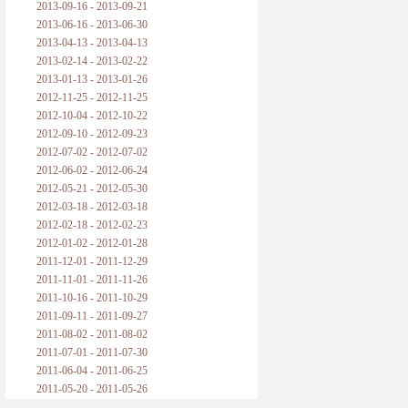
2013-09-16 - 2013-09-21
2013-06-16 - 2013-06-30
2013-04-13 - 2013-04-13
2013-02-14 - 2013-02-22
2013-01-13 - 2013-01-26
2012-11-25 - 2012-11-25
2012-10-04 - 2012-10-22
2012-09-10 - 2012-09-23
2012-07-02 - 2012-07-02
2012-06-02 - 2012-06-24
2012-05-21 - 2012-05-30
2012-03-18 - 2012-03-18
2012-02-18 - 2012-02-23
2012-01-02 - 2012-01-28
2011-12-01 - 2011-12-29
2011-11-01 - 2011-11-26
2011-10-16 - 2011-10-29
2011-09-11 - 2011-09-27
2011-08-02 - 2011-08-02
2011-07-01 - 2011-07-30
2011-06-04 - 2011-06-25
2011-05-20 - 2011-05-26