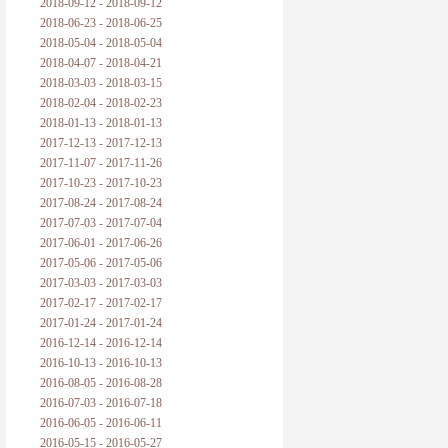
2018-09-12 - 2018-09-12
2018-06-23 - 2018-06-25
2018-05-04 - 2018-05-04
2018-04-07 - 2018-04-21
2018-03-03 - 2018-03-15
2018-02-04 - 2018-02-23
2018-01-13 - 2018-01-13
2017-12-13 - 2017-12-13
2017-11-07 - 2017-11-26
2017-10-23 - 2017-10-23
2017-08-24 - 2017-08-24
2017-07-03 - 2017-07-04
2017-06-01 - 2017-06-26
2017-05-06 - 2017-05-06
2017-03-03 - 2017-03-03
2017-02-17 - 2017-02-17
2017-01-24 - 2017-01-24
2016-12-14 - 2016-12-14
2016-10-13 - 2016-10-13
2016-08-05 - 2016-08-28
2016-07-03 - 2016-07-18
2016-06-05 - 2016-06-11
2016-05-15 - 2016-05-27