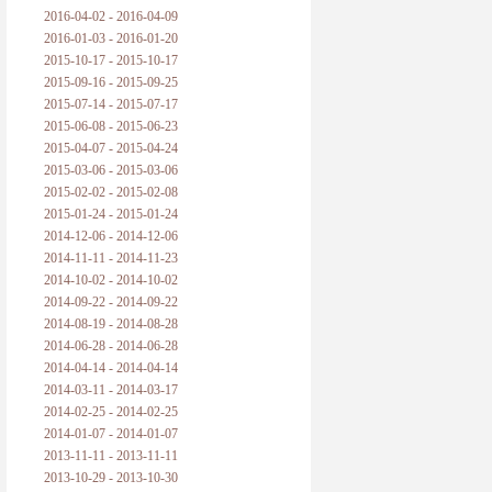
2016-04-02 - 2016-04-09
2016-01-03 - 2016-01-20
2015-10-17 - 2015-10-17
2015-09-16 - 2015-09-25
2015-07-14 - 2015-07-17
2015-06-08 - 2015-06-23
2015-04-07 - 2015-04-24
2015-03-06 - 2015-03-06
2015-02-02 - 2015-02-08
2015-01-24 - 2015-01-24
2014-12-06 - 2014-12-06
2014-11-11 - 2014-11-23
2014-10-02 - 2014-10-02
2014-09-22 - 2014-09-22
2014-08-19 - 2014-08-28
2014-06-28 - 2014-06-28
2014-04-14 - 2014-04-14
2014-03-11 - 2014-03-17
2014-02-25 - 2014-02-25
2014-01-07 - 2014-01-07
2013-11-11 - 2013-11-11
2013-10-29 - 2013-10-30