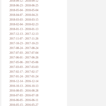
2018-09-12 - 2018-09-12
2018-06-23 - 2018-06-25
2018-05-04 - 2018-05-04
2018-04-07 - 2018-04-21
2018-03-03 - 2018-03-15
2018-02-04 - 2018-02-23
2018-01-13 - 2018-01-13
2017-12-13 - 2017-12-13
2017-11-07 - 2017-11-26
2017-10-23 - 2017-10-23
2017-08-24 - 2017-08-24
2017-07-03 - 2017-07-04
2017-06-01 - 2017-06-26
2017-05-06 - 2017-05-06
2017-03-03 - 2017-03-03
2017-02-17 - 2017-02-17
2017-01-24 - 2017-01-24
2016-12-14 - 2016-12-14
2016-10-13 - 2016-10-13
2016-08-05 - 2016-08-28
2016-07-03 - 2016-07-18
2016-06-05 - 2016-06-11
2016-05-15 - 2016-05-27