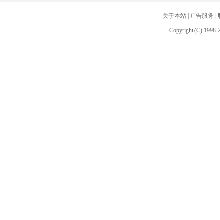
关于本站
|
广告服务
|
Copyright (C) 1998-2