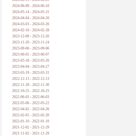
2024-06-09 - 2024-06-10
2024-05-14 - 2024-05-31
2024-04-04 - 2024-04-26
2024-03-03 - 2024-03-26
2024-02-10 - 2024-02-28
2023-12-09 - 2023-12-26
2023-11-20 - 2023-11-24
2023-09-06 - 2023-09-06
2023-06-01 - 2023-06-07
2023-05-18 - 2023-05-26
2023-04-04 - 2023-04-27
2023-03-19 - 2023-03-31
2022-12-13 - 2022-12-13
2022-11-20 - 2022-11-30
2022-10-25 - 2022-10-25
2022-06-03 - 2022-06-03
2022-05-06 - 2022-05-22
2022-04-02 - 2022-04-26
2022-02-01 - 2022-02-20
2022-01-10 - 2022-01-10
2021-12-02 - 2021-12-29
2021-11-02 - 2021-11-29