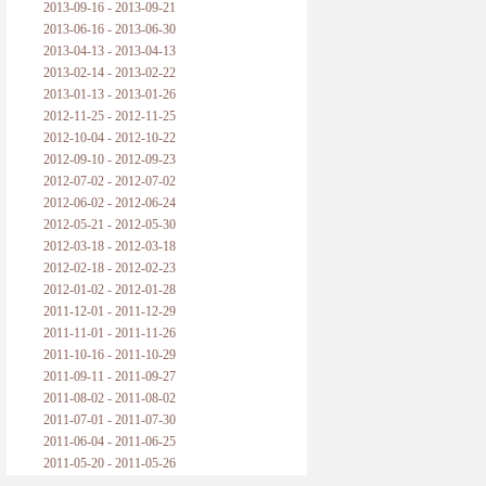
2013-09-16 - 2013-09-21
2013-06-16 - 2013-06-30
2013-04-13 - 2013-04-13
2013-02-14 - 2013-02-22
2013-01-13 - 2013-01-26
2012-11-25 - 2012-11-25
2012-10-04 - 2012-10-22
2012-09-10 - 2012-09-23
2012-07-02 - 2012-07-02
2012-06-02 - 2012-06-24
2012-05-21 - 2012-05-30
2012-03-18 - 2012-03-18
2012-02-18 - 2012-02-23
2012-01-02 - 2012-01-28
2011-12-01 - 2011-12-29
2011-11-01 - 2011-11-26
2011-10-16 - 2011-10-29
2011-09-11 - 2011-09-27
2011-08-02 - 2011-08-02
2011-07-01 - 2011-07-30
2011-06-04 - 2011-06-25
2011-05-20 - 2011-05-26