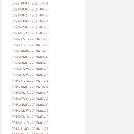
2021-10-03 - 2021-10-31
2021-09-01 - 2021-09-30
2021-08-21 - 2021-08-30
2021-03-05 - 2021-03-24
2021-02-07 - 2021-02-26
2021-01-22 - 2021-01-30
2020-12-13 - 2020-12-26
2020-11-11 - 2020-11-29
2020-10-08 - 2020-10-23
2020-09-07 - 2020-09-07
2020-08-07 - 2020-08-29
2020-07-25 - 2020-07-25
2020-02-25 - 2020-02-25
2019-11-14 - 2019-11-14
2019-10-01 - 2019-10-31
2019-09-15 - 2019-09-15
2019-07-31 - 2019-07-31
2019-06-03 - 2019-06-03
2019-04-27 - 2019-04-27
2019-03-10 - 2019-03-10
2019-01-19 - 2019-01-19
2018-11-03 - 2018-11-21