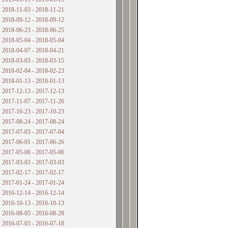
2018-11-03 - 2018-11-21
2018-09-12 - 2018-09-12
2018-06-23 - 2018-06-25
2018-05-04 - 2018-05-04
2018-04-07 - 2018-04-21
2018-03-03 - 2018-03-15
2018-02-04 - 2018-02-23
2018-01-13 - 2018-01-13
2017-12-13 - 2017-12-13
2017-11-07 - 2017-11-26
2017-10-23 - 2017-10-23
2017-08-24 - 2017-08-24
2017-07-03 - 2017-07-04
2017-06-01 - 2017-06-26
2017-05-06 - 2017-05-06
2017-03-03 - 2017-03-03
2017-02-17 - 2017-02-17
2017-01-24 - 2017-01-24
2016-12-14 - 2016-12-14
2016-10-13 - 2016-10-13
2016-08-05 - 2016-08-28
2016-07-03 - 2016-07-18