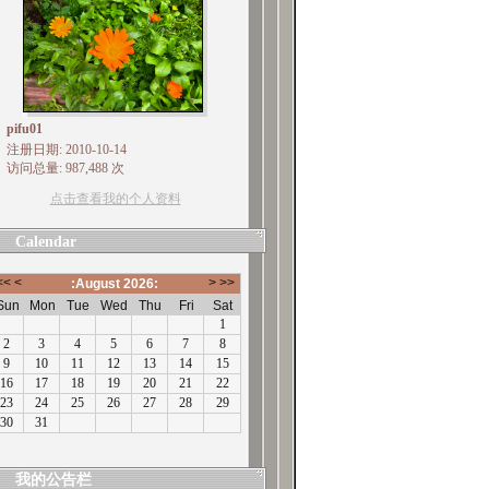
pifu01
注册日期: 2010-10-14
访问总量: 987,488 次
点击查看我的个人资料
Calendar
我的公告栏