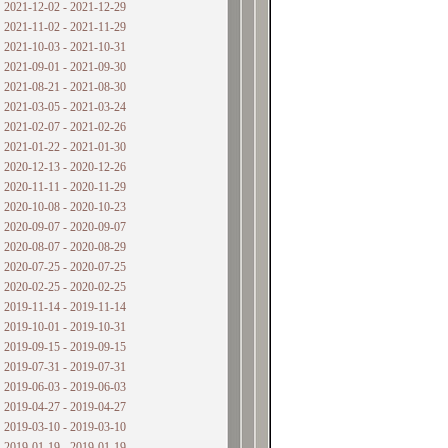
2021-12-02 - 2021-12-29
2021-11-02 - 2021-11-29
2021-10-03 - 2021-10-31
2021-09-01 - 2021-09-30
2021-08-21 - 2021-08-30
2021-03-05 - 2021-03-24
2021-02-07 - 2021-02-26
2021-01-22 - 2021-01-30
2020-12-13 - 2020-12-26
2020-11-11 - 2020-11-29
2020-10-08 - 2020-10-23
2020-09-07 - 2020-09-07
2020-08-07 - 2020-08-29
2020-07-25 - 2020-07-25
2020-02-25 - 2020-02-25
2019-11-14 - 2019-11-14
2019-10-01 - 2019-10-31
2019-09-15 - 2019-09-15
2019-07-31 - 2019-07-31
2019-06-03 - 2019-06-03
2019-04-27 - 2019-04-27
2019-03-10 - 2019-03-10
2019-01-19 - 2019-01-19