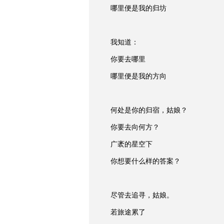
哪里便是我的归坊
我知道：
你要去哪里
哪里便是我的方向
何处是你的归宿，姑娘？
你要去向何方？
广袤的星空下
你想要什么样的答案？
尽管去追寻，姑娘。
若旅途累了