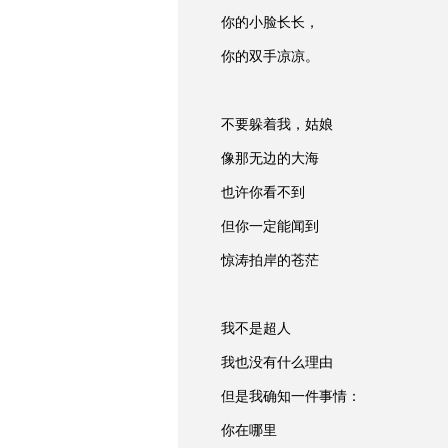
你的小脸长长，
你的双手凉凉。
不要躲着我，姑娘
像那无边的大海
也许你看不到
但你一定能闻到
惊涛拍岸的苍茫
我不是超人
我也没有什么理由
但是我确知一件事情：
你在哪里