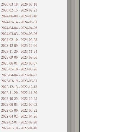
2026-03-18 - 2026-03-18
2026-02-15 - 2026-02-23
2024-06-09 - 2024-06-10
2024-05-14 - 2024-05-31
2024-04-04 - 2024-04-26
2024-03-03 - 2024-03-26
2024-02-10 - 2024-02-28
2023-12-09 - 2023-12-26
2023-11-20 - 2023-11-24
2023-09-06 - 2023-09-06
2023-06-01 - 2023-06-07
2023-05-18 - 2023-05-26
2023-04-04 - 2023-04-27
2023-03-19 - 2023-03-31
2022-12-13 - 2022-12-13
2022-11-20 - 2022-11-30
2022-10-25 - 2022-10-25
2022-06-03 - 2022-06-03
2022-05-06 - 2022-05-22
2022-04-02 - 2022-04-26
2022-02-01 - 2022-02-20
2022-01-10 - 2022-01-10