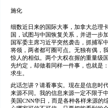
施化
细数近日来的国际大事，加拿大总理
国，试图与中国恢复关系，并进一步
国军委主席习近平突然袭击，抓捕军
将领，两者都可圈可点。无独有偶，
惊人的相似。两个大权在握的重量级
先约定，却做着同样一件事，也就是
求生。
此话怎讲？请看事实。现在是信息时
来源不同。我的信息来源一定不限于
美国CNN华日，而是各种各样来源的