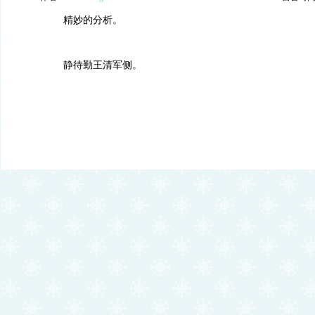
精妙的分析。
静待勤王清军侧。