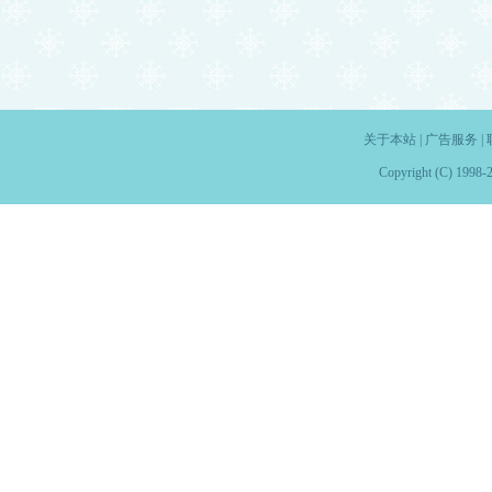
关于本站
|
广告服务
|
Copyright (C) 1998-2