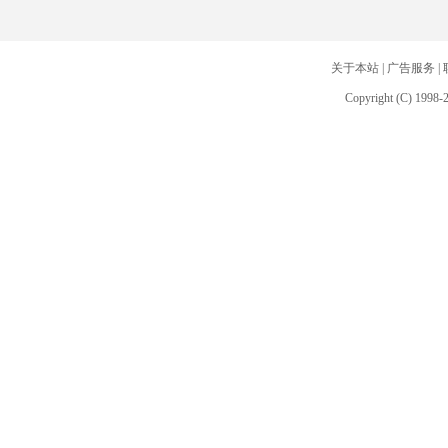
关于本站
|
广告服务
|
Copyright (C) 1998-2