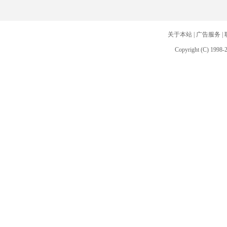
关于本站
|
广告服务
|
Copyright (C) 1998-2