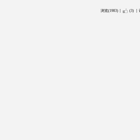
浏览(1983)
(3)