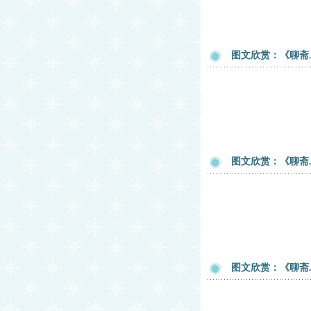
图文欣赏：《聊斋
图文欣赏：《聊斋
图文欣赏：《聊斋