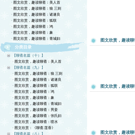
· 图文欣赏，趣读聊斋：美人首
· 图文欣赏，趣读聊斋：狼 三则
· 图文欣赏，趣读聊斋：诸遂良
· 图文欣赏，趣读聊斋：狐联
· 图文欣赏，趣读聊斋：鸿
· 图文欣赏，趣读聊斋：象
· 图文欣赏，趣读聊斋：青城妇
图文欣赏，趣读聊
分类目录
【聊斋名篇（十）】
· 图文欣赏，趣读聊斋：美人首
【聊斋名篇（九）】
· 图文欣赏，趣读聊斋：狼 三则
· 图文欣赏，趣读聊斋：诸遂良
· 图文欣赏，趣读聊斋：狐联
图文欣赏，趣读聊
· 图文欣赏，趣读聊斋：鸿
· 图文欣赏，趣读聊斋：象
· 图文欣赏，趣读聊斋：青城妇
· 图文欣赏，趣读聊斋：男妾
· 图文欣赏，趣读聊斋：张氏妇
· 图文欣赏，趣读聊斋：喷水
· 图文欣赏：《聊斋.莲香》
图文欣赏，趣读聊
【聊斋名篇（八）】