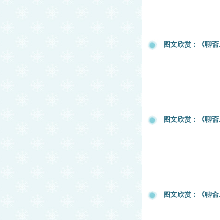
图文欣赏：《聊斋
图文欣赏：《聊斋
图文欣赏：《聊斋