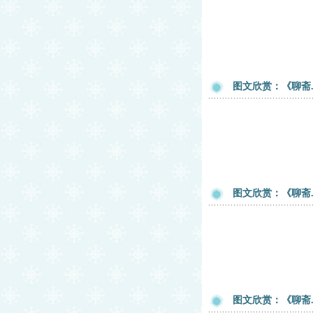
图文欣赏：《聊斋
图文欣赏：《聊斋
图文欣赏：《聊斋