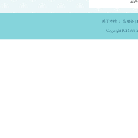
总共
关于本站
|
广告服务
|
Copyright (C) 1998-2