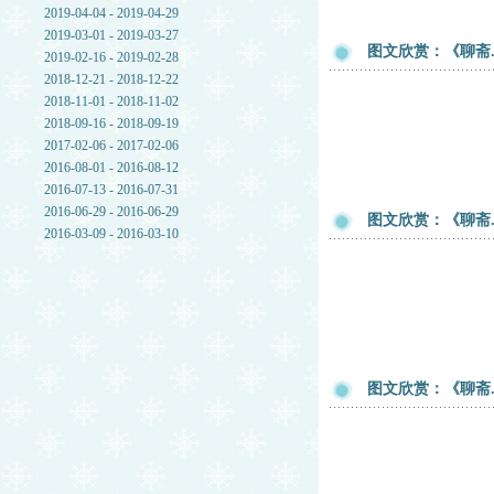
2019-04-04 - 2019-04-29
2019-03-01 - 2019-03-27
图文欣赏：《聊斋
2019-02-16 - 2019-02-28
2018-12-21 - 2018-12-22
2018-11-01 - 2018-11-02
2018-09-16 - 2018-09-19
2017-02-06 - 2017-02-06
2016-08-01 - 2016-08-12
2016-07-13 - 2016-07-31
2016-06-29 - 2016-06-29
图文欣赏：《聊斋
2016-03-09 - 2016-03-10
图文欣赏：《聊斋