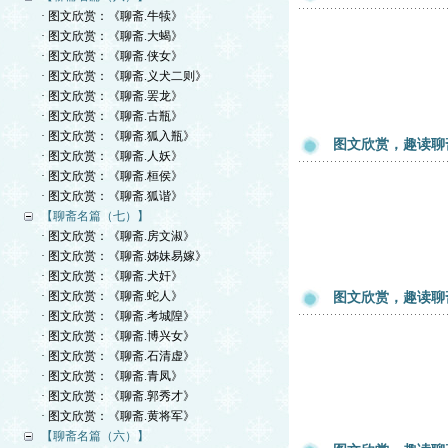
· 图文欣赏：《聊斋.牛犊》
· 图文欣赏：《聊斋.大蝎》
· 图文欣赏：《聊斋.侠女》
· 图文欣赏：《聊斋.义犬二则》
· 图文欣赏：《聊斋.罢龙》
· 图文欣赏：《聊斋.古瓶》
· 图文欣赏：《聊斋.狐入瓶》
图文欣赏，趣读聊
· 图文欣赏：《聊斋.人妖》
· 图文欣赏：《聊斋.桓侯》
· 图文欣赏：《聊斋.狐谐》
【聊斋名篇（七）】
· 图文欣赏：《聊斋.房文淑》
· 图文欣赏：《聊斋.姊妹易嫁》
· 图文欣赏：《聊斋.犬奸》
· 图文欣赏：《聊斋.蛇人》
图文欣赏，趣读聊
· 图文欣赏：《聊斋.考城隍》
· 图文欣赏：《聊斋.博兴女》
· 图文欣赏：《聊斋.石清虚》
· 图文欣赏：《聊斋.青凤》
· 图文欣赏：《聊斋.郭秀才》
· 图文欣赏：《聊斋.黄将军》
【聊斋名篇（六）】