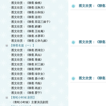
· 图文欣赏：《聊斋.偷桃》
图文欣赏：《聊斋
· 图文欣赏：《聊斋.伍秋月》
· 图文欣赏：《聊斋.白秋练》
· 图文欣赏：《聊斋.连琐》
· 图文欣赏：《聊斋.荷花三娘子》
· 图文欣赏：《聊斋.娇娜》
· 图文欣赏：《聊斋.王桂庵》
· 图文欣赏：《聊斋.水莽草》
· 图文欣赏：《聊斋.公孙九娘》
图文欣赏：《聊斋
【聊斋名篇（一）】
· 图文欣赏：《聊斋.西湖主》
· 图文欣赏：《聊斋.凤仙》
· 图文欣赏：《聊斋.青娥》
· 图文欣赏：《聊斋.封三娘》
· 图文欣赏：《聊斋.阿绣》
· 图文欣赏：《聊斋.绿衣女》
图文欣赏：《聊斋
· 图文欣赏：《聊斋.聂小倩》
· 图文欣赏：《聊斋.书痴》
· 图文欣赏：《聊斋.画皮》
· 图文欣赏：《聊斋.婴宁》
【青蛇小时候 剧照】
· 《青蛇小时候》主要演员剧照