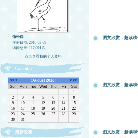
蒲松鹤
图文欣赏，趣读聊
注册日期: 2016-03-09
访问总量: 117,904 次
点击查看我的个人资料
Calendar
图文欣赏，趣读聊
最新发布
图文欣赏，趣读聊