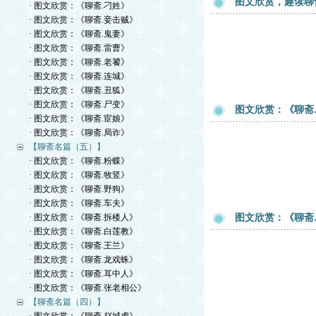
图文欣赏，趣读聊
· 图文欣赏：《聊斋.刁姓》
· 图文欣赏：《聊斋.妾击贼》
· 图文欣赏：《聊斋.鬼妻》
· 图文欣赏：《聊斋.雷曹》
· 图文欣赏：《聊斋.老饕》
· 图文欣赏：《聊斋.连城》
· 图文欣赏：《聊斋.丑狐》
· 图文欣赏：《聊斋.尸变》
图文欣赏：《聊斋
· 图文欣赏：《聊斋.宦娘》
· 图文欣赏：《聊斋.局诈》
【聊斋名篇（五）】
· 图文欣赏：《聊斋.粉蝶》
· 图文欣赏：《聊斋.牧竖》
· 图文欣赏：《聊斋.野狗》
· 图文欣赏：《聊斋.车夫》
· 图文欣赏：《聊斋.拆楼人》
图文欣赏：《聊斋
· 图文欣赏：《聊斋.白莲教》
· 图文欣赏：《聊斋.王兰》
· 图文欣赏：《聊斋.龙戏蛛》
· 图文欣赏：《聊斋.耳中人》
· 图文欣赏：《聊斋.张老相公》
【聊斋名篇（四）】