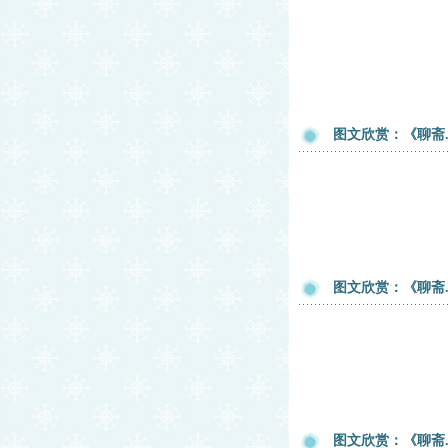
图文欣赏：《聊斋
图文欣赏：《聊斋
图文欣赏：《聊斋