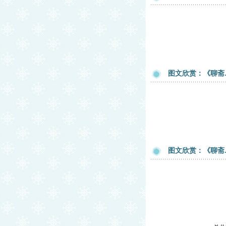
图文欣赏：《聊斋
图文欣赏：《聊斋