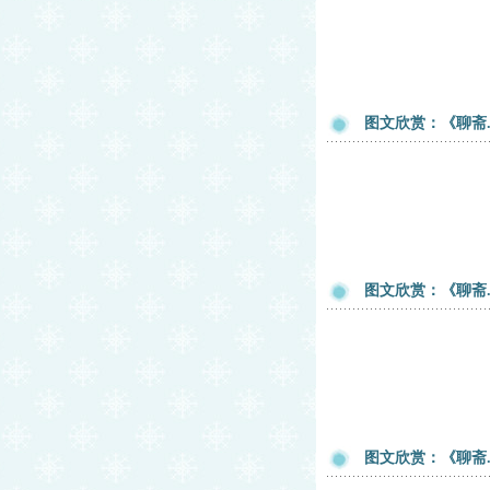
图文欣赏：《聊斋
图文欣赏：《聊斋
图文欣赏：《聊斋