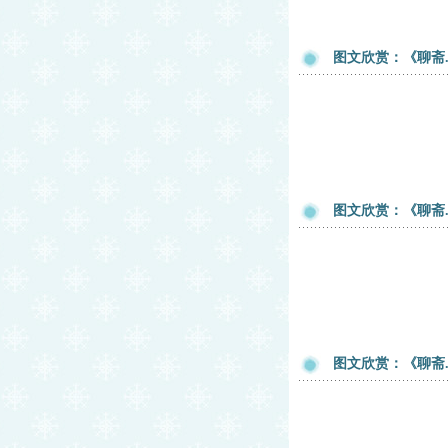
图文欣赏：《聊斋
图文欣赏：《聊斋
图文欣赏：《聊斋