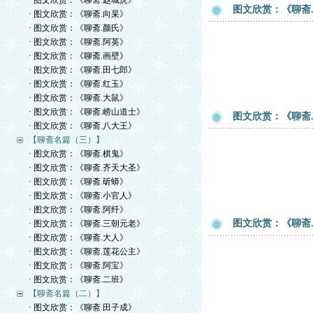
· 图文欣赏：《聊斋.赵城虎》
图文欣赏：《聊斋
· 图文欣赏：《聊斋.向杲》
· 图文欣赏：《聊斋.颜氏》
· 图文欣赏：《聊斋.阿英》
· 图文欣赏：《聊斋.画壁》
· 图文欣赏：《聊斋.田七郎》
· 图文欣赏：《聊斋.红玉》
· 图文欣赏：《聊斋.大鼠》
· 图文欣赏：《聊斋.崂山道士》
图文欣赏：《聊斋
· 图文欣赏：《聊斋.八大王》
【聊斋名篇（三）】
· 图文欣赏：《聊斋.棋鬼》
· 图文欣赏：《聊斋.齐天大圣》
· 图文欣赏：《聊斋.斫蟒》
· 图文欣赏：《聊斋.小官人》
· 图文欣赏：《聊斋.阿纤》
图文欣赏：《聊斋
· 图文欣赏：《聊斋.三朝元老》
· 图文欣赏：《聊斋.大人》
· 图文欣赏：《聊斋.莲花公主》
· 图文欣赏：《聊斋.阿宝》
· 图文欣赏：《聊斋.二班》
【聊斋名篇（二）】
· 图文欣赏：《聊斋.田子成》