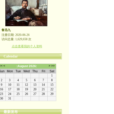
鲁迅九
注册日期: 2020-06-26
访问总量: 1,629,658 次
点击查看我的个人资料
Calendar
最新发布