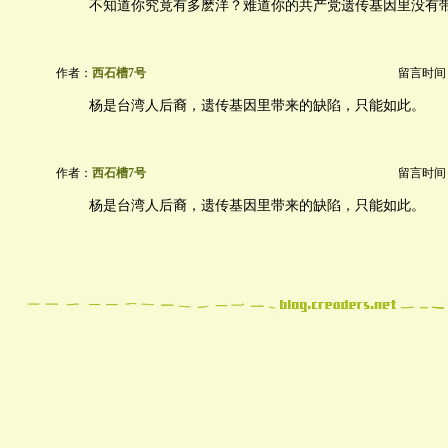
不知道你究竟有多麽洋？难道你的共产党遗传基因里没有
作者：
西石槽7号
留言时间：20
杨是台湾人后裔，遗传基因里带来的缺陷，只能如此。
作者：
西石槽7号
留言时间：20
杨是台湾人后裔，遗传基因里带来的缺陷，只能如此。