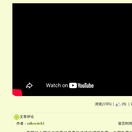
浏览(1595)
(9)
文章评论
作者：
talkswitch1
留言时间：20