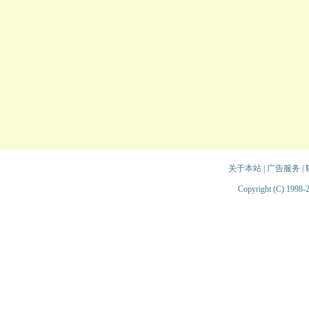
关于本站
|
广告服务
|
Copyright (C) 1998-2