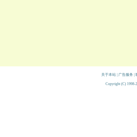
关于本站
|
广告服务
|
Copyright (C) 1998-2