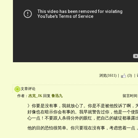
浏览(1611)
(3)
文章评论
作者：
杰克_JK
回复
鲁迅九
留言时间：20
》你要是没有事，我就放心了。你是不是被他投诉了啊，
好像也在暗示你会有事的。我早就警告过你，他是一个使
心一点！不要跟人杀得分外的眼红，把自己的破绽都暴露
他的目的恐怕很简单。你只要现在没有事，考虑悠着一点