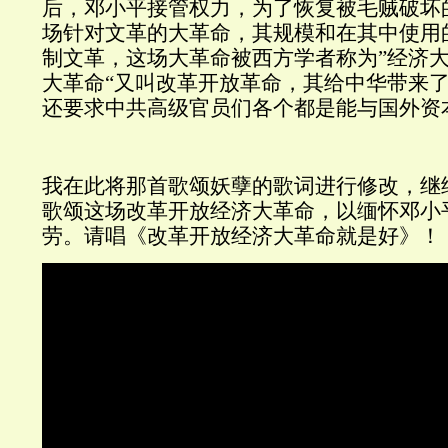
后，邓小平接管权力，为了恢复被毛贼破坏
场针对文革的大革命，其规模和在其中使用
制文革，这场大革命被西方学者称为”经济大
大革命“又叫改革开放革命，其给中华带来
还要求中共高级官员们各个都是能与国外资
我在此将那首歌颂妖孽的歌词进行修改，继
歌颂这场改革开放经济大革命，以缅怀邓小
劳。请唱《
改革开放经济大革命就是好》！