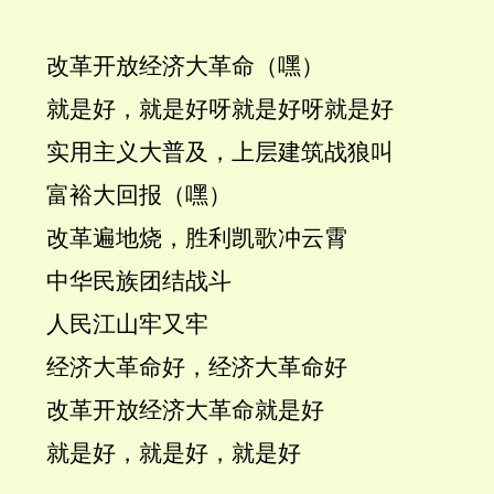
改革开放经济大革命（嘿）
就是好，就是好呀就是好呀就是好
实用主义大普及，上层建筑战狼叫
富裕大回报（嘿）
改革遍地烧，胜利凯歌冲云霄
中华民族团结战斗
人民江山牢又牢
经济大革命好，经济大革命好
改革开放经济大革命就是好
就是好，就是好，就是好