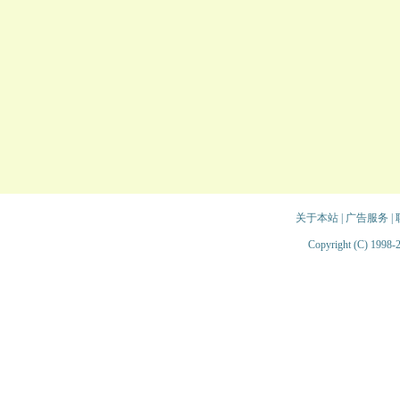
关于本站
|
广告服务
|
Copyright (C) 1998-2