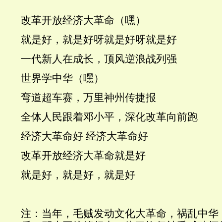
改革开放经济大革命（嘿）
就是好，就是好呀就是好呀就是好
一代新人在成长，顶风逆浪战列强
世界学中华（嘿）
弯道超车赛，万里神州传捷报
全体人民跟着邓小平，深化改革向前跑
经济大革命好 经济大革命好
改革开放经济大革命就是好
就是好，就是好，就是好
注：当年，毛贼发动文化大革命，祸乱中华