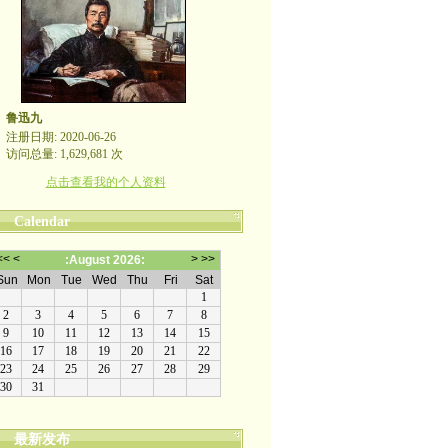
鲁迅九
注册日期: 2020-06-26
访问总量: 1,629,681 次
点击查看我的个人资料
Calendar
最新发布