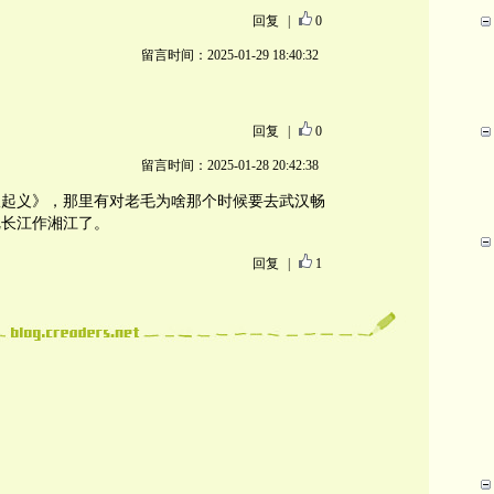
回复
|
0
留言时间：2025-01-29 18:40:32
回复
|
0
留言时间：2025-01-28 20:42:38
收起义》，那里有对老毛为啥那个时候要去武汉畅
把长江作湘江了。
回复
|
1