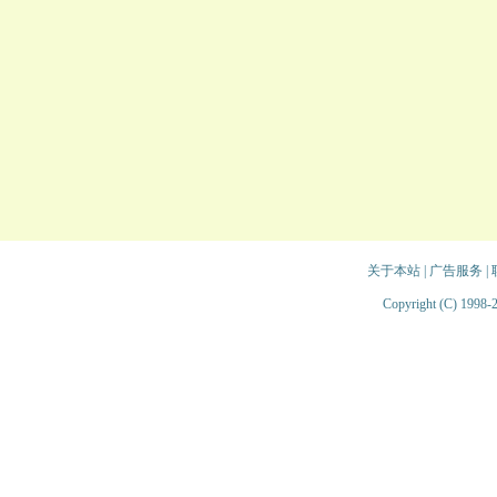
关于本站
|
广告服务
|
Copyright (C) 1998-2