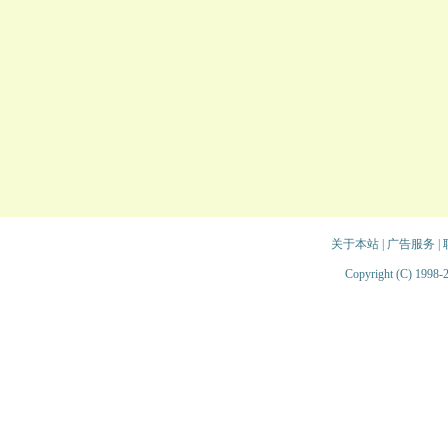
关于本站
|
广告服务
|
Copyright (C) 1998-2