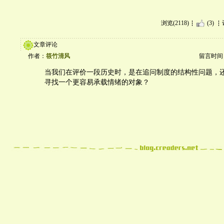
浏览(2118)
(3)
文章评论
作者：
筱竹清风
留言时间：20
当我们在评价一段历史时，是在追问制度的结构性问题，
寻找一个更容易承载情绪的对象？