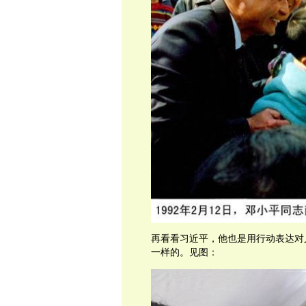
再看看习近平，他也是用行动表达对
一样的。见图：