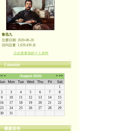
鲁迅九
注册日期: 2020-06-26
访问总量: 1,629,430 次
点击查看我的个人资料
Calendar
最新发布