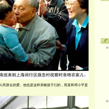
人民群众的爱。他也是这样亲吻孩子们的，简直和邓小平是