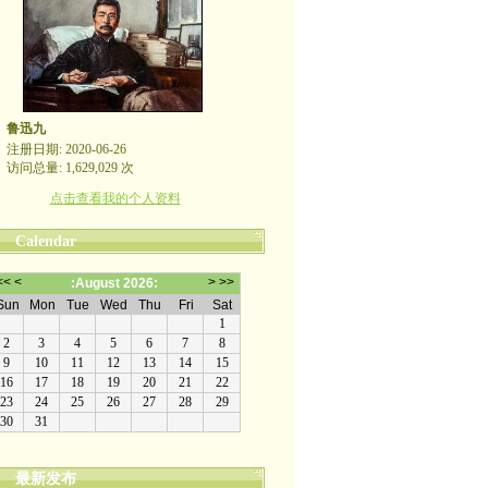
鲁迅九
注册日期: 2020-06-26
访问总量: 1,629,029 次
点击查看我的个人资料
Calendar
最新发布