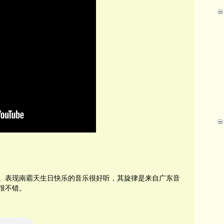
。表现南霸天生日快乐的音乐很好听，其旋律是来自广东音
很不错。