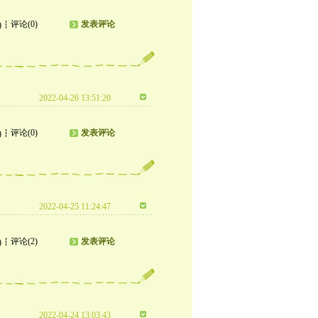
评论(0)
发表评论
)
2022-04-26 13:51:20
评论(0)
发表评论
)
2022-04-25 11:24:47
评论(2)
发表评论
)
2022-04-24 13:03:43