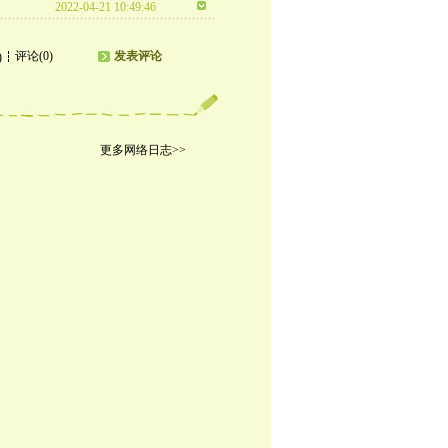
2022-04-21 10:49:46
评论(0)
发表评论
)
更多网络日志>>