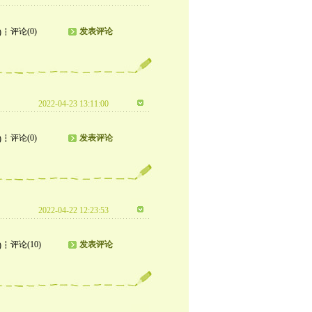
评论(0)
发表评论
)
2022-04-23 13:11:00
评论(0)
发表评论
)
2022-04-22 12:23:53
评论(10)
发表评论
)