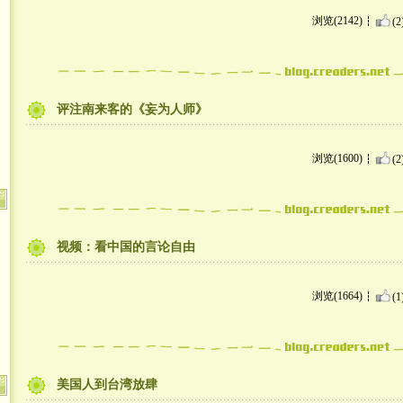
浏览(2142)
(2
评注南来客的《妄为人师》
浏览(1600)
(2
视频：看中国的言论自由
浏览(1664)
(1
美国人到台湾放肆