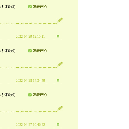
评论(2)
发表评论
)
2022-04-29 12:15:11
评论(0)
发表评论
)
2022-04-28 14:34:49
评论(0)
发表评论
)
2022-04-27 10:46:42