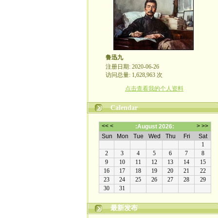
鲁迅九
注册日期: 2020-06-26
访问总量: 1,628,963 次
点击查看我的个人资料
Calendar
最新发布