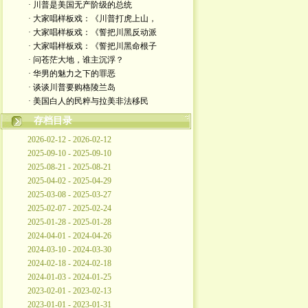
· 川普是美国无产阶级的总统
· 大家唱样板戏：《川普打虎上山，
· 大家唱样板戏：《誓把川黑反动派
· 大家唱样板戏：《誓把川黑命根子
· 问苍茫大地，谁主沉浮？
· 华男的魅力之下的罪恶
· 谈谈川普要购格陵兰岛
· 美国白人的民粹与拉美非法移民
存档目录
2026-02-12 - 2026-02-12
2025-09-10 - 2025-09-10
2025-08-21 - 2025-08-21
2025-04-02 - 2025-04-29
2025-03-08 - 2025-03-27
2025-02-07 - 2025-02-24
2025-01-28 - 2025-01-28
2024-04-01 - 2024-04-26
2024-03-10 - 2024-03-30
2024-02-18 - 2024-02-18
2024-01-03 - 2024-01-25
2023-02-01 - 2023-02-13
2023-01-01 - 2023-01-31