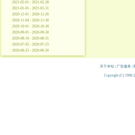
2021-02-01 - 2021-02-28
2021-01-01 - 2021-01-31
2020-12-01 - 2020-12-26
2020-11-04 - 2020-11-30
2020-10-01 - 2020-10-30
2020-09-01 - 2020-09-30
2020-08-10 - 2020-08-31
2020-07-02 - 2020-07-25
2020-06-25 - 2020-06-30
关于本站
|
广告服务
|
Copyright (C) 1998-2