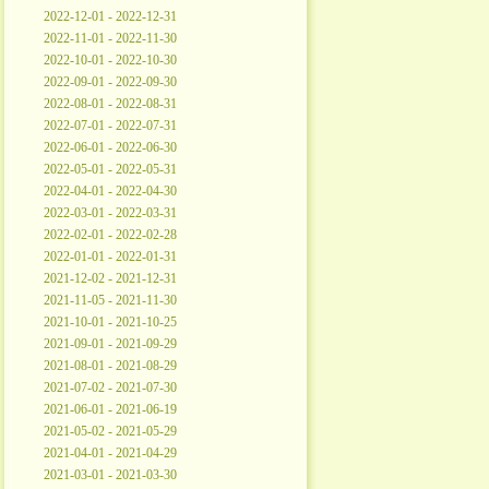
2022-12-01 - 2022-12-31
2022-11-01 - 2022-11-30
2022-10-01 - 2022-10-30
2022-09-01 - 2022-09-30
2022-08-01 - 2022-08-31
2022-07-01 - 2022-07-31
2022-06-01 - 2022-06-30
2022-05-01 - 2022-05-31
2022-04-01 - 2022-04-30
2022-03-01 - 2022-03-31
2022-02-01 - 2022-02-28
2022-01-01 - 2022-01-31
2021-12-02 - 2021-12-31
2021-11-05 - 2021-11-30
2021-10-01 - 2021-10-25
2021-09-01 - 2021-09-29
2021-08-01 - 2021-08-29
2021-07-02 - 2021-07-30
2021-06-01 - 2021-06-19
2021-05-02 - 2021-05-29
2021-04-01 - 2021-04-29
2021-03-01 - 2021-03-30