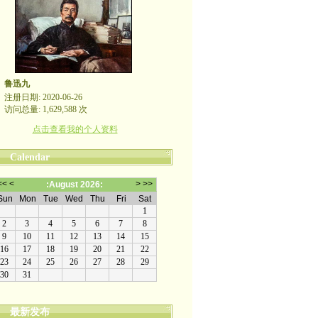
鲁迅九
注册日期: 2020-06-26
访问总量: 1,629,588 次
点击查看我的个人资料
Calendar
最新发布