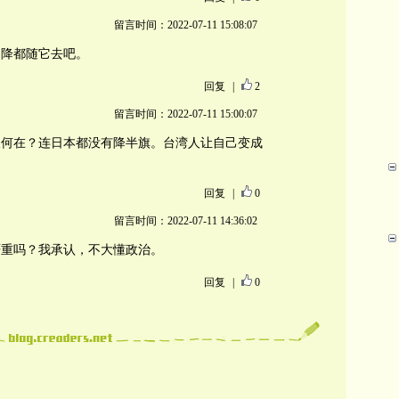
留言时间：2022-07-11 15:08:07
不降都随它去吧。
回复
|
2
留言时间：2022-07-11 15:00:07
义何在？连日本都没有降半旗。台湾人让自己变成
回复
|
0
留言时间：2022-07-11 14:36:02
严重吗？我承认，不大懂政治。
回复
|
0