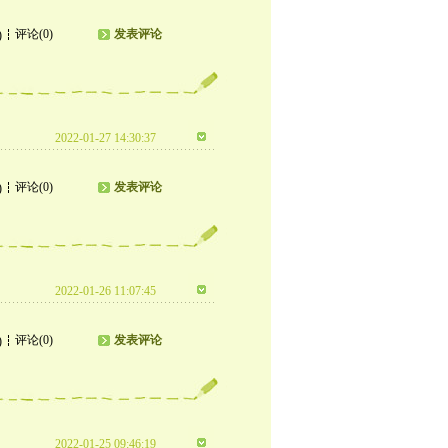
评论(0)
发表评论
)
2022-01-27 14:30:37
评论(0)
发表评论
)
2022-01-26 11:07:45
评论(0)
发表评论
)
2022-01-25 09:46:19