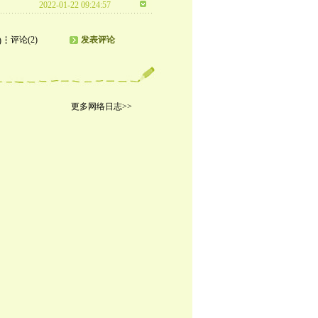
2022-01-22 09:24:57
评论(2)
发表评论
)
更多网络日志>>