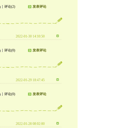
评论(2)
发表评论
)
2022-01-30 14:10:50
评论(0)
发表评论
)
2022-01-29 18:47:45
评论(0)
发表评论
)
2022-01-28 08:02:00