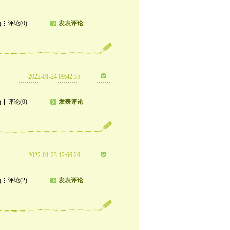
评论(0)
发表评论
)
2022-01-24 09:42:35
评论(0)
发表评论
)
2022-01-23 12:06:26
评论(2)
发表评论
)