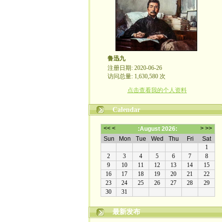
鲁迅九
注册日期: 2020-06-26
访问总量: 1,630,580 次
点击查看我的个人资料
Calendar
最新发布