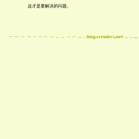
这才是要解决的问题。