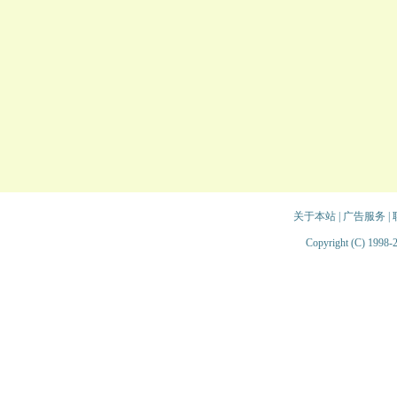
关于本站
|
广告服务
|
Copyright (C) 1998-2