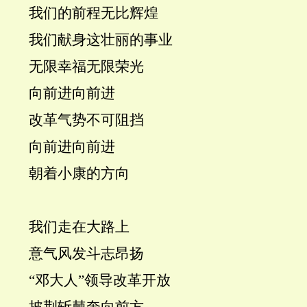
我们的前程无比辉煌
我们献身这壮丽的事业
无限幸福无限荣光
向前进向前进
改革气势不可阻挡
向前进向前进
朝着小康的方向
我们走在大路上
意气风发斗志昂扬
“邓大人”领导改革开放