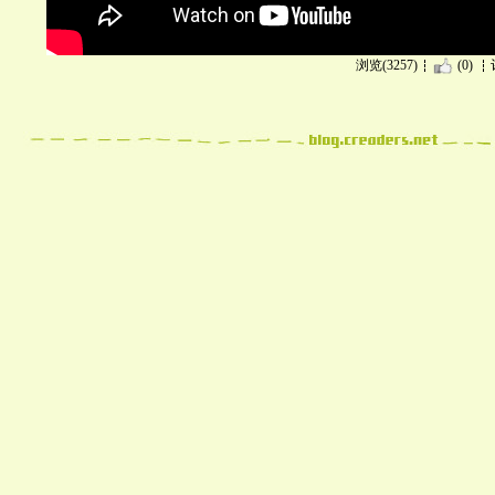
浏览(3257)
(0)