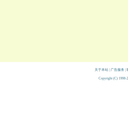
关于本站
|
广告服务
|
Copyright (C) 1998-2