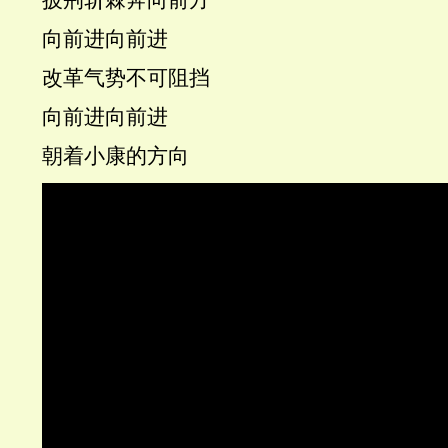
披荆斩棘奔向前方
向前进向前进
改革气势不可阻挡
向前进向前进
朝着小康的方向