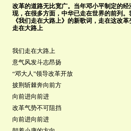
改革的道路无比宽广。当年邓小平制定的经
现，在很多方面，中华已走在世界的前列。
《我们走在大路上》的新歌词，走在这改革
走在大路上
我们走在大路上
意气风发斗志昂扬
“邓大人”领导改革开放
披荆斩棘奔向前方
向前进向前进
改革气势不可阻挡
向前进向前进
朝着小康的方向