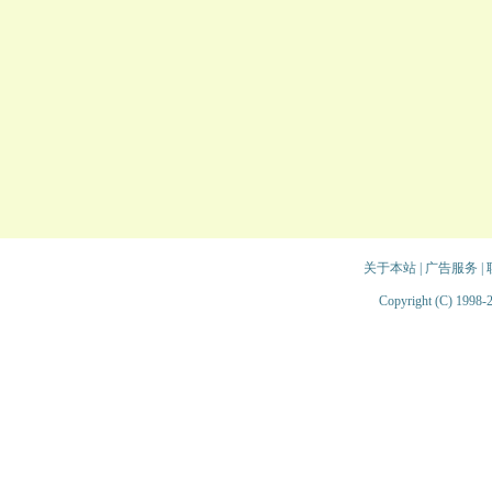
关于本站
|
广告服务
|
Copyright (C) 1998-2