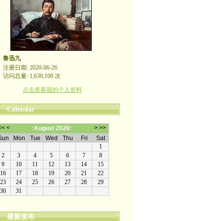
鲁迅九
注册日期: 2020-06-26
访问总量: 1,630,100 次
点击查看我的个人资料
Calendar
最新发布