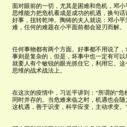
面对眼前的一切，尤其是困难和危机，邓小
思维能力把危机看成是成功的机遇，换句话
好事，扭转乾坤。陶铸的夫人就说：邓小平
难，任何的难题在小平面前都会迎刃而解。
任何事物都有两个方面。好事都不用说了，
事则是复杂的，但是，坏事中也一定有可以
就要人有个敏锐的眼光抓住它，利用它。这
思维的战术战法上。
在这次的疫情中，习近平讲到：“所谓的“危机”
同时并存的。当危难来临之时，机遇也会随
这机遇，善于识变，科学应变，主动求变。