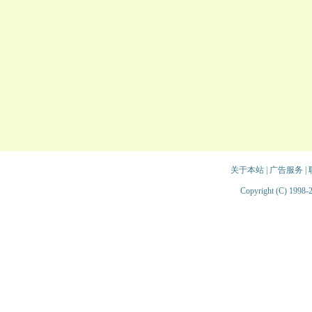
关于本站
|
广告服务
|
Copyright (C) 1998-2