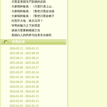
· 川普是美国无产阶级的总统
· 大家唱样板戏：《川普打虎上山，
· 大家唱样板戏：《誓把川黑反动派
· 大家唱样板戏：《誓把川黑命根子
· 问苍茫大地，谁主沉浮？
· 华男的魅力之下的罪恶
· 谈谈川普要购格陵兰岛
· 美国白人的民粹与拉美非法移民
存档目录
2026-02-12 - 2026-02-12
2025-09-10 - 2025-09-10
2025-08-21 - 2025-08-21
2025-04-02 - 2025-04-29
2025-03-08 - 2025-03-27
2025-02-07 - 2025-02-24
2025-01-28 - 2025-01-28
2024-04-01 - 2024-04-26
2024-03-10 - 2024-03-30
2024-02-18 - 2024-02-18
2024-01-03 - 2024-01-25
2023-02-01 - 2023-02-13
2023-01-01 - 2023-01-31