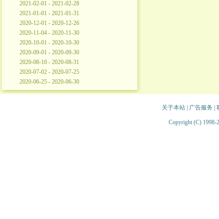
2021-02-01 - 2021-02-28
2021-01-01 - 2021-01-31
2020-12-01 - 2020-12-26
2020-11-04 - 2020-11-30
2020-10-01 - 2020-10-30
2020-09-01 - 2020-09-30
2020-08-10 - 2020-08-31
2020-07-02 - 2020-07-25
2020-06-25 - 2020-06-30
关于本站
|
广告服务
|
Copyright (C) 1998-2