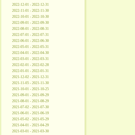
2022-12-01 - 2022-12-31
2022-11-01 - 2022-11-30
2022-10-01 - 2022-10-30
2022-09-01 - 2022-09-30
2022-08-01 - 2022-08-31
2022-07-01 - 2022-07-31
2022-06-01 - 2022-06-30
2022-05-01 - 2022-05-31
2022-04-01 - 2022-04-30
2022-03-01 - 2022-03-31
2022-02-01 - 2022-02-28
2022-01-01 - 2022-01-31
2021-12-02 - 2021-12-31
2021-11-05 - 2021-11-30
2021-10-01 - 2021-10-25
2021-09-01 - 2021-09-29
2021-08-01 - 2021-08-29
2021-07-02 - 2021-07-30
2021-06-01 - 2021-06-19
2021-05-02 - 2021-05-29
2021-04-01 - 2021-04-29
2021-03-01 - 2021-03-30