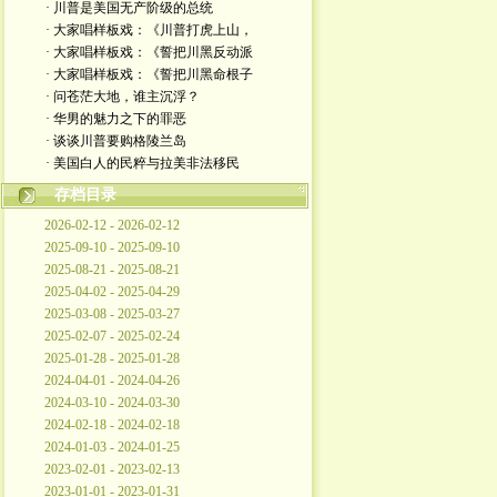
· 川普是美国无产阶级的总统
· 大家唱样板戏：《川普打虎上山，
· 大家唱样板戏：《誓把川黑反动派
· 大家唱样板戏：《誓把川黑命根子
· 问苍茫大地，谁主沉浮？
· 华男的魅力之下的罪恶
· 谈谈川普要购格陵兰岛
· 美国白人的民粹与拉美非法移民
存档目录
2026-02-12 - 2026-02-12
2025-09-10 - 2025-09-10
2025-08-21 - 2025-08-21
2025-04-02 - 2025-04-29
2025-03-08 - 2025-03-27
2025-02-07 - 2025-02-24
2025-01-28 - 2025-01-28
2024-04-01 - 2024-04-26
2024-03-10 - 2024-03-30
2024-02-18 - 2024-02-18
2024-01-03 - 2024-01-25
2023-02-01 - 2023-02-13
2023-01-01 - 2023-01-31