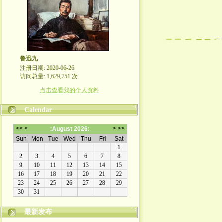
鲁迅九
注册日期: 2020-06-26
访问总量: 1,629,751 次
点击查看我的个人资料
Calendar
最新发布