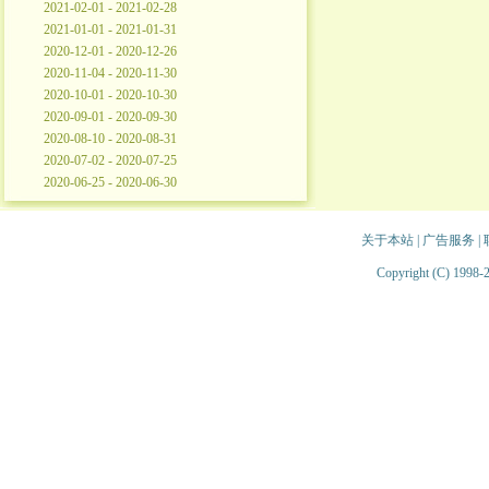
2021-02-01 - 2021-02-28
2021-01-01 - 2021-01-31
2020-12-01 - 2020-12-26
2020-11-04 - 2020-11-30
2020-10-01 - 2020-10-30
2020-09-01 - 2020-09-30
2020-08-10 - 2020-08-31
2020-07-02 - 2020-07-25
2020-06-25 - 2020-06-30
关于本站
|
广告服务
|
Copyright (C) 1998-2