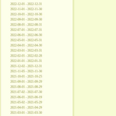
2022-12-01 - 2022-12-31
2022-11-01 - 2022-11-30
2022-10-01 - 2022-10-30
2022-09-01 - 2022-09-30
2022-08-01 - 2022-08-31
2022-07-01 - 2022-07-31
2022-06-01 - 2022-06-30
2022-05-01 - 2022-05-31
2022-04-01 - 2022-04-30
2022-03-01 - 2022-03-31
2022-02-01 - 2022-02-28
2022-01-01 - 2022-01-31
2021-12-02 - 2021-12-31
2021-11-05 - 2021-11-30
2021-10-01 - 2021-10-25
2021-09-01 - 2021-09-29
2021-08-01 - 2021-08-29
2021-07-02 - 2021-07-30
2021-06-01 - 2021-06-19
2021-05-02 - 2021-05-29
2021-04-01 - 2021-04-29
2021-03-01 - 2021-03-30