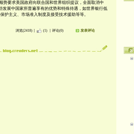
顺势要求美国政府向联合国和世界组织提议，全面取消中
一些发展中国家所普遍享有的优势和特殊待遇，如世界银行低
易保护主义、市场准入制度及接受技术援助等等。
浏览(2418)
(1)
评论(0)
发表评论