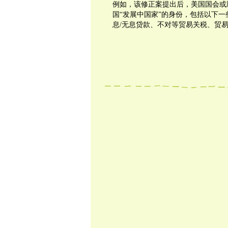
例如，该修正案提出后，美国国会或
国“发展中国家”的身份，包括以下
息/无息贷款、不对等贸易关税、贸