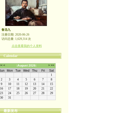
鲁迅九
注册日期: 2020-06-26
访问总量: 1,629,314 次
点击查看我的个人资料
Calendar
最新发布