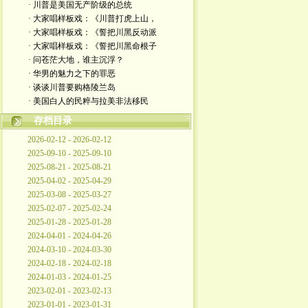
· 川普是美国无产阶级的总统
· 大家唱样板戏：《川普打虎上山，
· 大家唱样板戏：《誓把川黑反动派
· 大家唱样板戏：《誓把川黑命根子
· 问苍茫大地，谁主沉浮？
· 华男的魅力之下的罪恶
· 谈谈川普要购格陵兰岛
· 美国白人的民粹与拉美非法移民
存档目录
2026-02-12 - 2026-02-12
2025-09-10 - 2025-09-10
2025-08-21 - 2025-08-21
2025-04-02 - 2025-04-29
2025-03-08 - 2025-03-27
2025-02-07 - 2025-02-24
2025-01-28 - 2025-01-28
2024-04-01 - 2024-04-26
2024-03-10 - 2024-03-30
2024-02-18 - 2024-02-18
2024-01-03 - 2024-01-25
2023-02-01 - 2023-02-13
2023-01-01 - 2023-01-31