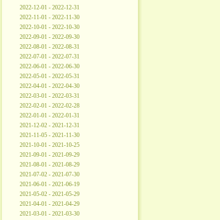
2022-12-01 - 2022-12-31
2022-11-01 - 2022-11-30
2022-10-01 - 2022-10-30
2022-09-01 - 2022-09-30
2022-08-01 - 2022-08-31
2022-07-01 - 2022-07-31
2022-06-01 - 2022-06-30
2022-05-01 - 2022-05-31
2022-04-01 - 2022-04-30
2022-03-01 - 2022-03-31
2022-02-01 - 2022-02-28
2022-01-01 - 2022-01-31
2021-12-02 - 2021-12-31
2021-11-05 - 2021-11-30
2021-10-01 - 2021-10-25
2021-09-01 - 2021-09-29
2021-08-01 - 2021-08-29
2021-07-02 - 2021-07-30
2021-06-01 - 2021-06-19
2021-05-02 - 2021-05-29
2021-04-01 - 2021-04-29
2021-03-01 - 2021-03-30