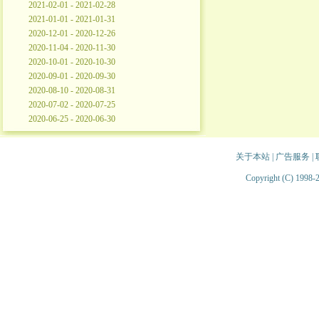
2021-02-01 - 2021-02-28
2021-01-01 - 2021-01-31
2020-12-01 - 2020-12-26
2020-11-04 - 2020-11-30
2020-10-01 - 2020-10-30
2020-09-01 - 2020-09-30
2020-08-10 - 2020-08-31
2020-07-02 - 2020-07-25
2020-06-25 - 2020-06-30
关于本站
|
广告服务
|
Copyright (C) 1998-2