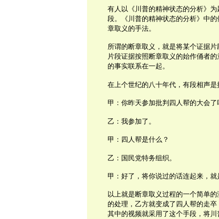
有人以《川普的精神状态的分析》为
段。《川普的精神状态的分析》中的
章取义的手法。
所谓的断章取义，就是将某个证据片
片段证据按照断章取义的始作俑者的
的事实联系在一起。
在上个世纪的八十年代，有段相声是
甲：你昨天参加批判四人帮的大会了
乙：我参加了。
甲：四人帮是什么？
乙：国民党特务组织。
甲：好了，将你说过的话连起来，就
以上就是断章取义过程的一个简单的
的处理，乙方就变成了四人帮的走卒
其中的视频就采用了这个手段，将川