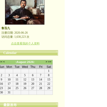
鲁迅九
注册日期: 2020-06-26
访问总量: 1,630,223 次
点击查看我的个人资料
Calendar
最新发布