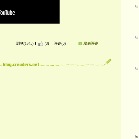
浏览(1345)
(3)
评论(0)
发表评论