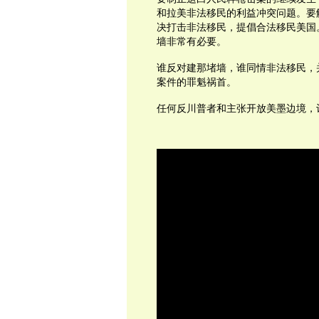
和拉美非法移民的利益冲突问题。要
决打击非法移民，提倡合法移民美国
墙非常有必要。
谁反对建那堵墙，谁同情非法移民，
案件的罪魁祸首。
任何反川普者和主张开放美墨边境，