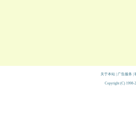
关于本站
|
广告服务
|
Copyright (C) 1998-2