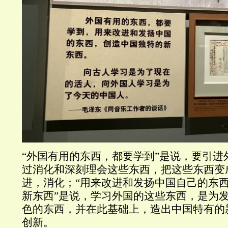
“外国有用的东西，都要学到”是说，要引进
过消化和深刻理会这些东西，把这些东西变
进，消化；“用来改进和发扬中国自己的东
新东西”是说，学习外国的这些东西，是为
色的东西，并在此基础上，造出中国特有的
创新。