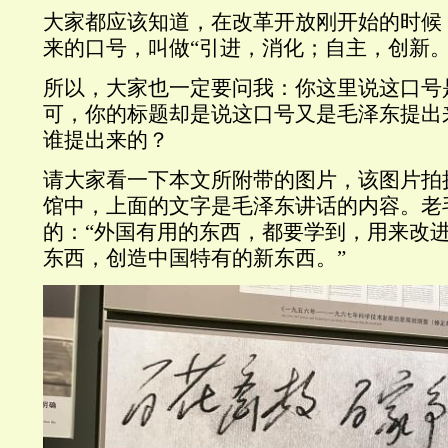
大家都应该知道，在改革开放刚开始的时候
来的口号，叫做“引进，消化；自主，创新。
所以，大家也一定要问我：你这里说这口号
可，你的标题却是说这口号又是毛泽东提出
谁提出来的？
请大家看一下本文所附带的图片，该图片拍
馆中，上面的文字是毛泽东讲话的内容。老
的：“外国有用的东西，都要学到，用来改
东西，创造中国特有的新东西。”