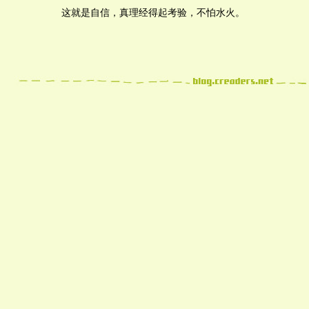
这就是自信，真理经得起考验，不怕水火。