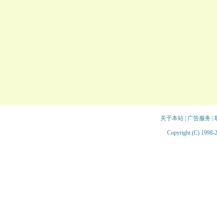
关于本站
|
广告服务
|
Copyright (C) 1998-2