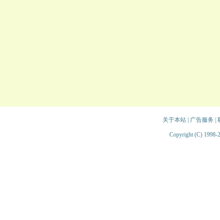
关于本站
|
广告服务
|
Copyright (C) 1998-2