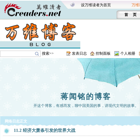
设万维读者为首页
万维
首 页
搜索>>
发表日志
控制面板
个人相册
蒋闻铭的博客
开这个博客，有感而发，聊中国美国的事，讲现代文明的故事。
网络日志正文
11.2 经济大萧条引发的世界大战