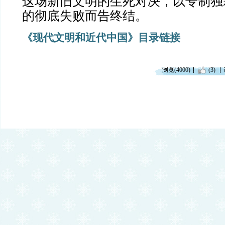
这场新旧文明的生死对决，以专制独
的彻底失败而告终结。
《现代文明和近代中国》目录链接
浏览(4000)
(3)