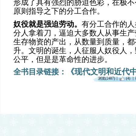
形成了具有强烈的胁迫色彩，在极不
原则指导之下的分工合作。
奴役就是强迫劳动。
有分工合作的人
分人拿着刀，逼迫大多数人从事生产
生存物资的产出，从数量到质量，都
升。文明的诞生，人征服人奴役人，
公平，但是是革命性的进步。
《现代文明和近代
全书目录链接：
浏览(2487)
(4)