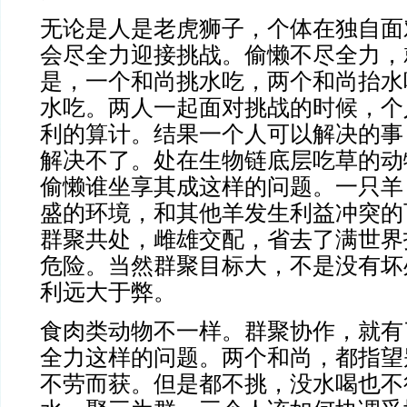
无论是人是老虎狮子，个体在独自面
会尽全力迎接挑战。偷懒不尽全力，
是，一个和尚挑水吃，两个和尚抬水
水吃。两人一起面对挑战的时候，个
利的算计。结果一个人可以解决的事
解决不了。处在生物链底层吃草的动
偷懒谁坐享其成这样的问题。一只羊
盛的环境，和其他羊发生利益冲突的
群聚共处，雌雄交配，省去了满世界
危险。当然群聚目标大，不是没有坏
利远大于弊。
食肉类动物不一样。群聚协作，就有
全力这样的问题。两个和尚，都指望
不劳而获。但是都不挑，没水喝也不