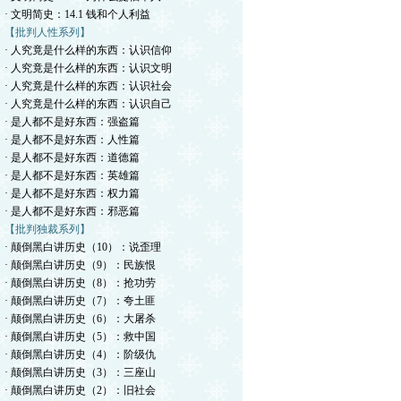
· 文明简史：14.1 钱和个人利益
【批判人性系列】
· 人究竟是什么样的东西：认识信仰
· 人究竟是什么样的东西：认识文明
· 人究竟是什么样的东西：认识社会
· 人究竟是什么样的东西：认识自己
· 是人都不是好东西：强盗篇
· 是人都不是好东西：人性篇
· 是人都不是好东西：道德篇
· 是人都不是好东西：英雄篇
· 是人都不是好东西：权力篇
· 是人都不是好东西：邪恶篇
【批判独裁系列】
· 颠倒黑白讲历史（10）：说歪理
· 颠倒黑白讲历史（9）：民族恨
· 颠倒黑白讲历史（8）：抢功劳
· 颠倒黑白讲历史（7）：夸土匪
· 颠倒黑白讲历史（6）：大屠杀
· 颠倒黑白讲历史（5）：救中国
· 颠倒黑白讲历史（4）：阶级仇
· 颠倒黑白讲历史（3）：三座山
· 颠倒黑白讲历史（2）：旧社会