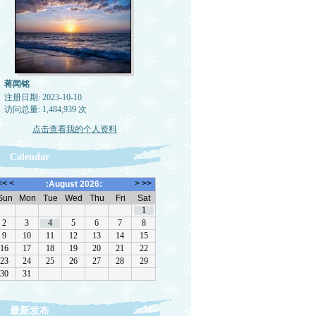
蒋闻铭
注册日期: 2023-10-10
访问总量: 1,484,939 次
点击查看我的个人资料
Calendar
最新发布