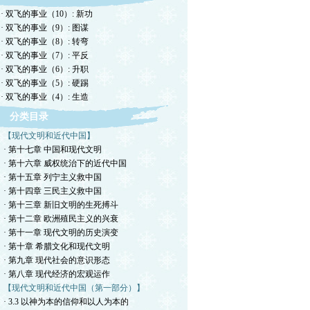
· 双飞的事业（10）: 新功
· 双飞的事业（9）: 图谋
· 双飞的事业（8）: 转弯
· 双飞的事业（7）: 平反
· 双飞的事业（6）: 升职
· 双飞的事业（5）: 硬踢
· 双飞的事业（4）: 生造
分类目录
【现代文明和近代中国】
· 第十七章 中国和现代文明
· 第十六章 威权统治下的近代中国
· 第十五章 列宁主义救中国
· 第十四章 三民主义救中国
· 第十三章 新旧文明的生死搏斗
· 第十二章 欧洲殖民主义的兴衰
· 第十一章 现代文明的历史演变
· 第十章 希腊文化和现代文明
· 第九章 现代社会的意识形态
· 第八章 现代经济的宏观运作
【现代文明和近代中国（第一部分）】
· 3.3 以神为本的信仰和以人为本的