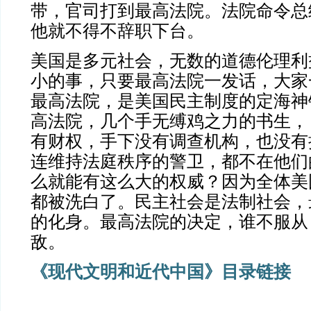
带，官司打到最高法院。法院命令总
他就不得不辞职下台。
美国是多元社会，无数的道德伦理利
小的事，只要最高法院一发话，大家
最高法院，是美国民主制度的定海神
高法院，几个手无缚鸡之力的书生，
有财权，手下没有调查机构，也没有
连维持法庭秩序的警卫，都不在他们
么就能有这么大的权威？因为全体美
都被洗白了。民主社会是法制社会，
的化身。最高法院的决定，谁不服从
敌。
《现代文明和近代中国》目录链接