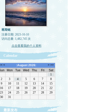
蒋闻铭
注册日期: 2023-10-10
访问总量: 1,482,745 次
点击查看我的个人资料
Calendar
最新发布