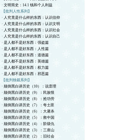
· 文明简史：14.1 钱和个人利益
【批判人性系列】
· 人究竟是什么样的东西：认识信仰
· 人究竟是什么样的东西：认识文明
· 人究竟是什么样的东西：认识社会
· 人究竟是什么样的东西：认识自己
· 是人都不是好东西：强盗篇
· 是人都不是好东西：人性篇
· 是人都不是好东西：道德篇
· 是人都不是好东西：英雄篇
· 是人都不是好东西：权力篇
· 是人都不是好东西：邪恶篇
【批判独裁系列】
· 颠倒黑白讲历史（10）：说歪理
· 颠倒黑白讲历史（9）：民族恨
· 颠倒黑白讲历史（8）：抢功劳
· 颠倒黑白讲历史（7）：夸土匪
· 颠倒黑白讲历史（6）：大屠杀
· 颠倒黑白讲历史（5）：救中国
· 颠倒黑白讲历史（4）：阶级仇
· 颠倒黑白讲历史（3）：三座山
· 颠倒黑白讲历史（2）：旧社会