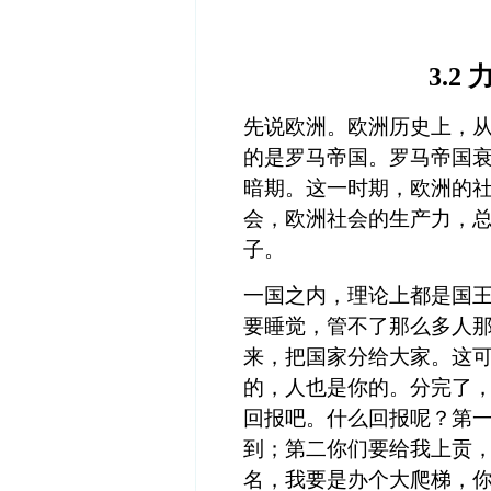
3.
先说欧洲。欧洲历史上，
的是罗马帝国。罗马帝国
暗期。这一时期，欧洲的
会，欧洲社会的生产力，
子。
一国之内，理论上都是国
要睡觉，管不了那么多人
来，把国家分给大家。这
的，人也是你的。分完了
回报吧。什么回报呢？第
到；第二你们要给我上贡
名，我要是办个大爬梯，