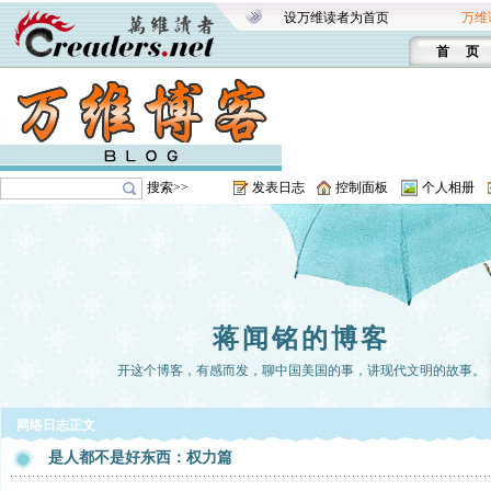
设万维读者为首页
万维
首 页
搜索>>
发表日志
控制面板
个人相册
蒋闻铭的博客
开这个博客，有感而发，聊中国美国的事，讲现代文明的故事。
网络日志正文
是人都不是好东西：权力篇