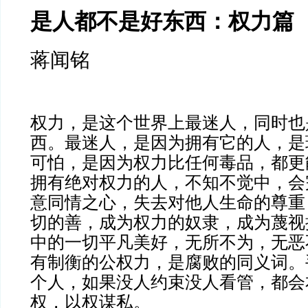
是人都不是好东西：权力篇
蒋闻铭
权力，是这个世界上最迷人，同时也
西。最迷人，是因为拥有它的人，是
可怕，是因为权力比任何毒品，都更
拥有绝对权力的人，不知不觉中，会
意同情之心，失去对他人生命的尊重
切的善，成为权力的奴隶，成为蔑视
中的一切平凡美好，无所不为，无恶
有制衡的公权力，是腐败的同义词。
个人，如果没人约束没人看管，都会
权，以权谋私。