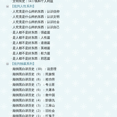
· 文明简史：14.1 钱和个人利益
【批判人性系列】
· 人究竟是什么样的东西：认识信仰
· 人究竟是什么样的东西：认识文明
· 人究竟是什么样的东西：认识社会
· 人究竟是什么样的东西：认识自己
· 是人都不是好东西：强盗篇
· 是人都不是好东西：人性篇
· 是人都不是好东西：道德篇
· 是人都不是好东西：英雄篇
· 是人都不是好东西：权力篇
· 是人都不是好东西：邪恶篇
【批判独裁系列】
· 颠倒黑白讲历史（10）：说歪理
· 颠倒黑白讲历史（9）：民族恨
· 颠倒黑白讲历史（8）：抢功劳
· 颠倒黑白讲历史（7）：夸土匪
· 颠倒黑白讲历史（6）：大屠杀
· 颠倒黑白讲历史（5）：救中国
· 颠倒黑白讲历史（4）：阶级仇
· 颠倒黑白讲历史（3）：三座山
· 颠倒黑白讲历史（2）：旧社会
· 颠倒黑白讲历史（1）：打鬼子