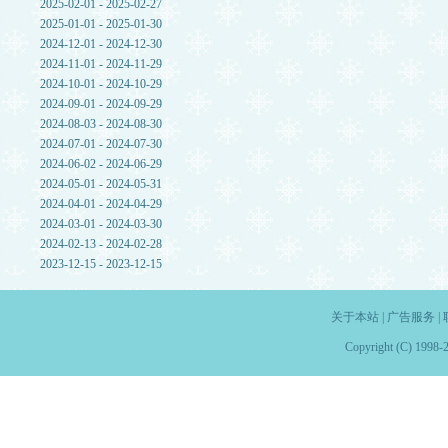
2025-02-01 - 2025-02-27
2025-01-01 - 2025-01-30
2024-12-01 - 2024-12-30
2024-11-01 - 2024-11-29
2024-10-01 - 2024-10-29
2024-09-01 - 2024-09-29
2024-08-03 - 2024-08-30
2024-07-01 - 2024-07-30
2024-06-02 - 2024-06-29
2024-05-01 - 2024-05-31
2024-04-01 - 2024-04-29
2024-03-01 - 2024-03-30
2024-02-13 - 2024-02-28
2023-12-15 - 2023-12-15
关于本站
|
广告服务
|
Copyright (C) 1998-2