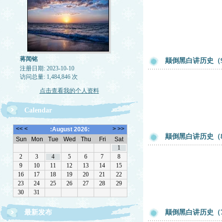
蒋闻铭
颠倒黑白讲历史（
注册日期: 2023-10-10
访问总量: 1,484,846 次
点击查看我的个人资料
Calendar
颠倒黑白讲历史（
最新发布
颠倒黑白讲历史（