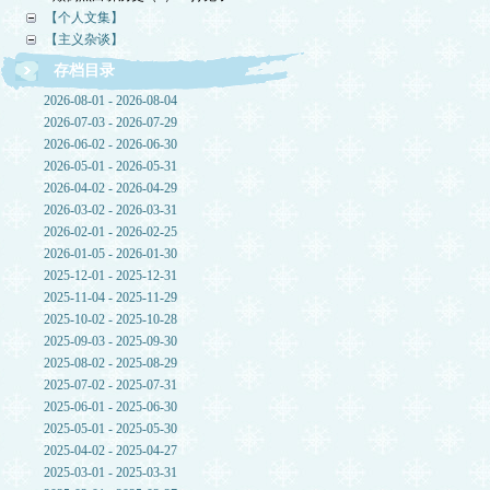
【个人文集】
【主义杂谈】
存档目录
2026-08-01 - 2026-08-04
2026-07-03 - 2026-07-29
2026-06-02 - 2026-06-30
2026-05-01 - 2026-05-31
2026-04-02 - 2026-04-29
2026-03-02 - 2026-03-31
2026-02-01 - 2026-02-25
2026-01-05 - 2026-01-30
2025-12-01 - 2025-12-31
2025-11-04 - 2025-11-29
2025-10-02 - 2025-10-28
2025-09-03 - 2025-09-30
2025-08-02 - 2025-08-29
2025-07-02 - 2025-07-31
2025-06-01 - 2025-06-30
2025-05-01 - 2025-05-30
2025-04-02 - 2025-04-27
2025-03-01 - 2025-03-31