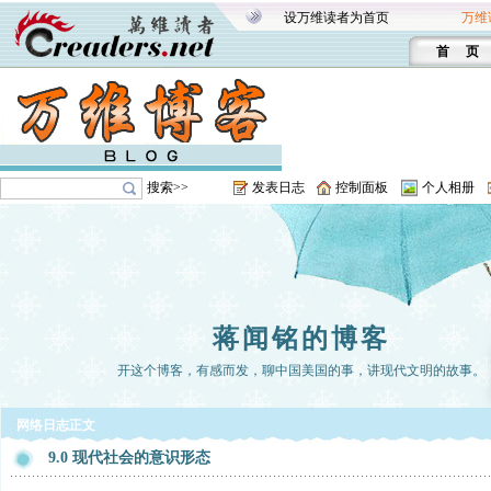
设万维读者为首页
万维
首 页
搜索>>
发表日志
控制面板
个人相册
蒋闻铭的博客
开这个博客，有感而发，聊中国美国的事，讲现代文明的故事。
网络日志正文
9.0 现代社会的意识形态