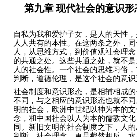
第九章 现代社会的意识形
自私为我和爱护子女，是人的天性，
人人共有的本性。在这两条之外，同
人，从思维方式，到价值观社会理念
的共通之处。这些共通之处，就不是
人的社会性。一个社会的思维习俗，
判断，道德伦理，是这个社会的意识
社会制度和意识形态，是相辅相成的
不同，与之相应的意识形态也就不同
明的社会，欧洲中世纪以神为本的文
念，和中国社会以人为本的儒教文化
同。新旧文明的社会制度之下，人的
判断，社会理念，更是截然相反，水