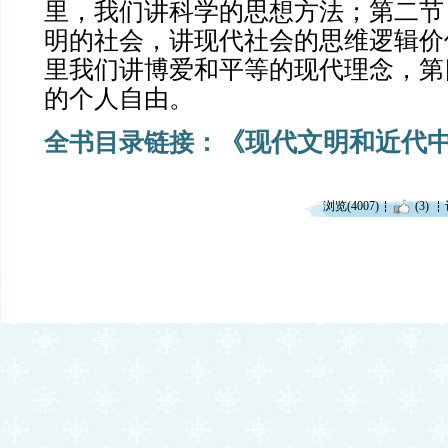
里，我们讲科学的思想方法；第二节
明的社会，讲现代社会的思维逻辑价
里我们讲博爱和平等的现代理念，第
的个人自由。
《现代文明和近代
全书目录链接：
浏览(4007)
(3)