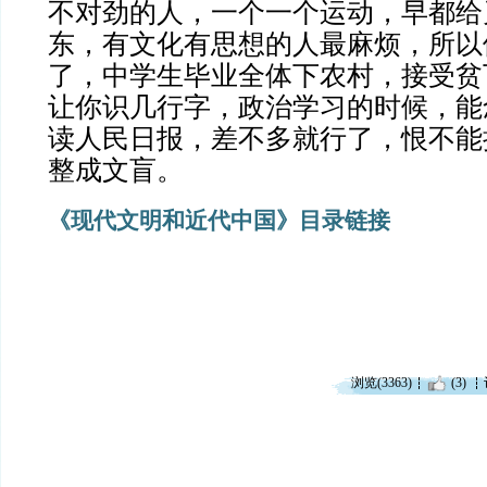
不对劲的人，一个一个运动，早都给
东，有文化有思想的人最麻烦，所以
了，中学生毕业全体下农村，接受贫
让你识几行字，政治学习的时候，能
读人民日报，差不多就行了，恨不能
整成文盲。
《现代文明和近代中国》目录链接
浏览(3363)
(3)