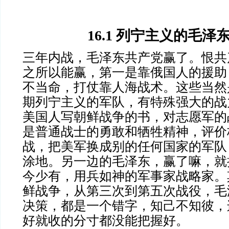
16.1
列宁主义的毛泽
三年内战，毛泽东共产党赢了。恨共
之所以能赢，第一是靠俄国人的援助
不当命，打仗靠人海战术。这些当然
期列宁主义的军队，有特殊强大的战
美国人写朝鲜战争的书，对志愿军的
是普通战士的勇敢和牺牲精神，评价
战，把美军换成别的任何国家的军队
涂地。另一边的毛泽东，赢了嘛，就
今少有，用兵如神的军事家战略家。
鲜战争，从第三次到第五次战役，毛
决策，都是一个错字，知己不知彼，
好就收的分寸都没能把握好。