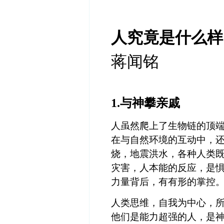
人究竟是什么样
蒋闻铭
1.
与神攀亲戚
人虽然爬上了生物链的顶
在与自然环境的互动中，
烧，地震洪水，各种人类
灾害，人本能的反应，是
力量背后，有有形的掌控
人类思维，自我为中心，
他们是能力超强的人，是