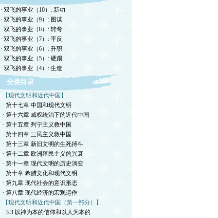
· 双飞的事业（10）: 新功
· 双飞的事业（9）: 图谋
· 双飞的事业（8）: 转弯
· 双飞的事业（7）: 平反
· 双飞的事业（6）: 升职
· 双飞的事业（5）: 硬踢
· 双飞的事业（4）: 生造
分类目录
【现代文明和近代中国】
· 第十七章 中国和现代文明
· 第十六章 威权统治下的近代中国
· 第十五章 列宁主义救中国
· 第十四章 三民主义救中国
· 第十三章 新旧文明的生死搏斗
· 第十二章 欧洲殖民主义的兴衰
· 第十一章 现代文明的历史演变
· 第十章 希腊文化和现代文明
· 第九章 现代社会的意识形态
· 第八章 现代经济的宏观运作
【现代文明和近代中国（第一部分）】
· 3.3 以神为本的信仰和以人为本的