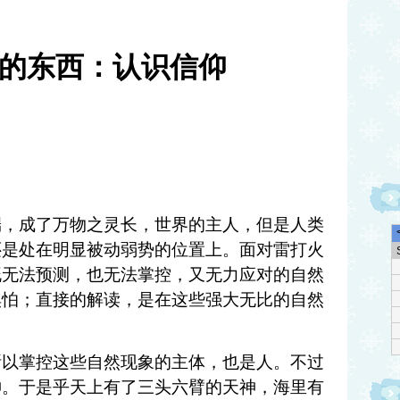
的东西：认识信仰
端，成了万物之灵长，世界的主人，但是人类
还是处在明显被动弱势的位置上。面对雷打火
既无法预测，也无法掌控，又无力应对的自然
惧怕；直接的解读，是在这些强大无比的自然
。
所以掌控这些自然现象的主体，也是人。不过
神。于是乎天上有了三头六臂的天神，海里有