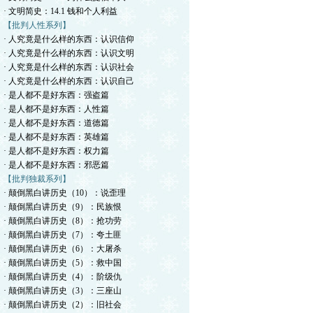
· 文明简史：14.1 钱和个人利益
【批判人性系列】
· 人究竟是什么样的东西：认识信仰
· 人究竟是什么样的东西：认识文明
· 人究竟是什么样的东西：认识社会
· 人究竟是什么样的东西：认识自己
· 是人都不是好东西：强盗篇
· 是人都不是好东西：人性篇
· 是人都不是好东西：道德篇
· 是人都不是好东西：英雄篇
· 是人都不是好东西：权力篇
· 是人都不是好东西：邪恶篇
【批判独裁系列】
· 颠倒黑白讲历史（10）：说歪理
· 颠倒黑白讲历史（9）：民族恨
· 颠倒黑白讲历史（8）：抢功劳
· 颠倒黑白讲历史（7）：夸土匪
· 颠倒黑白讲历史（6）：大屠杀
· 颠倒黑白讲历史（5）：救中国
· 颠倒黑白讲历史（4）：阶级仇
· 颠倒黑白讲历史（3）：三座山
· 颠倒黑白讲历史（2）：旧社会