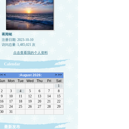
蒋闻铭
注册日期: 2023-10-10
访问总量: 1,485,021 次
点击查看我的个人资料
Calendar
最新发布