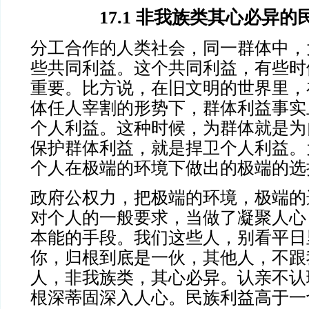
17.1 非我族类其心必异的
分工合作的人类社会，同一群体中，
些共同利益。这个共同利益，有些时
重要。比方说，在旧文明的世界里，
体任人宰割的形势下，群体利益事实
个人利益。这种时候，为群体就是为
保护群体利益，就是捍卫个人利益。
个人在极端的环境下做出的极端的选
政府公权力，把极端的环境，极端的
对个人的一般要求，当做了凝聚人心
本能的手段。我们这些人，别看平日
你，归根到底是一伙，其他人，不跟
人，非我族类，其心必异。认亲不认
根深蒂固深入人心。民族利益高于一