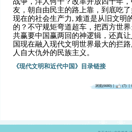
战争，洋人何干？改革开放四十年，
友，朝自由民主的路上靠，到底吃了
现在的社会生产力
, 难道是从旧文
的？不守规矩弯道超车，把西方世界
共赢要中国赢两回的神逻辑，还真让
国现在融入现代文明世界最大的拦路
人自大仇外的民族主义。
《现代文明和近代中国》目录链接
浏览(6680)
(7)