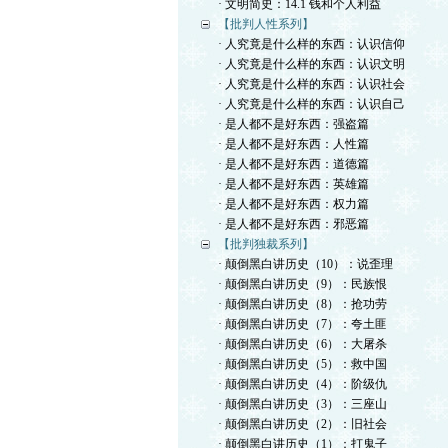
· 文明简史：14.1 钱和个人利益
【批判人性系列】
· 人究竟是什么样的东西：认识信仰
· 人究竟是什么样的东西：认识文明
· 人究竟是什么样的东西：认识社会
· 人究竟是什么样的东西：认识自己
· 是人都不是好东西：强盗篇
· 是人都不是好东西：人性篇
· 是人都不是好东西：道德篇
· 是人都不是好东西：英雄篇
· 是人都不是好东西：权力篇
· 是人都不是好东西：邪恶篇
【批判独裁系列】
· 颠倒黑白讲历史（10）：说歪理
· 颠倒黑白讲历史（9）：民族恨
· 颠倒黑白讲历史（8）：抢功劳
· 颠倒黑白讲历史（7）：夸土匪
· 颠倒黑白讲历史（6）：大屠杀
· 颠倒黑白讲历史（5）：救中国
· 颠倒黑白讲历史（4）：阶级仇
· 颠倒黑白讲历史（3）：三座山
· 颠倒黑白讲历史（2）：旧社会
· 颠倒黑白讲历史（1）：打鬼子