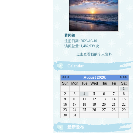
蒋闻铭
注册日期: 2023-10-10
访问总量: 1,482,939 次
点击查看我的个人资料
Calendar
最新发布