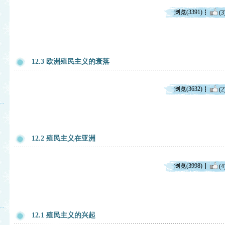
浏览(3391)
(3
12.3 欧洲殖民主义的衰落
浏览(3632)
(2
12.2 殖民主义在亚洲
浏览(3998)
(4
12.1 殖民主义的兴起