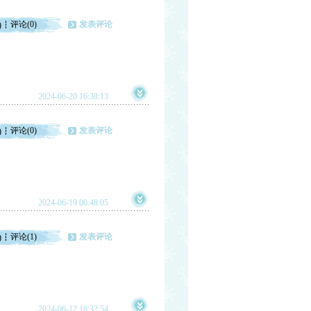
评论(0)
发表评论
)
2024-06-20 16:38:13
评论(0)
发表评论
)
2024-06-19 00:48:05
评论(1)
发表评论
)
2024-06-12 18:32:54