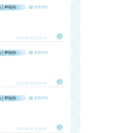
评论(0)
发表评论
)
2024-06-27 22:26:32
评论(0)
发表评论
)
2024-06-25 16:16:36
评论(0)
发表评论
)
2024-06-22 16:30:49