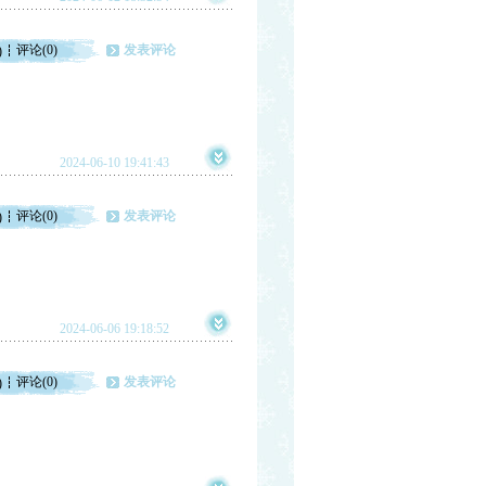
评论(0)
发表评论
)
2024-06-10 19:41:43
评论(0)
发表评论
)
2024-06-06 19:18:52
评论(0)
发表评论
)