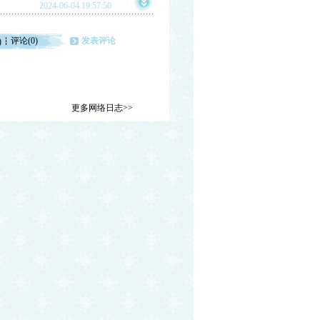
2024-06-04 19:57:50
评论(0)
发表评论
)
更多网络日志>>