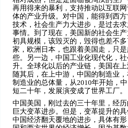
再用得来的暴利，支持推动以互联网
体的产业升级。对中国，能得到西方
技术，社会生产力大进步，是过去求
事情。到了现在，美国新的社会生产
初具规模，该毁灭的，毁得也差不多
家，欧洲日本，也跟着美国走，只是
些。另一边，中国工业化现代化，社
升。全球化以后的产业链，美国在上
随其后，在上中游，中国的制造业，
制造业的总体量，从
2010年开始，
短二十年，发展演变成了世界工厂。
中国美国，刚过去的三十年里，经历
巨大变革进步。但是，变革提升的具
中国经济翻天覆地的进步，具体有形
国和西方世界的经济增长，因为基数