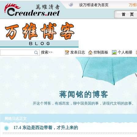
设万维读者为首页
万维
首 页
搜索>>
发表日志
控制面板
个人相册
蒋闻铭的博客
开这个博客，有感而发，聊中国美国的事，讲现代文明的故事。
网络日志正文
17.4 东边是西边带着，才升上来的