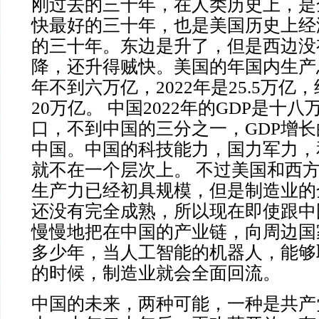
刚过去的三十年，在人类历史上，是
快最好的三十年，也是美国历史上经
的三十年。东边是升了，但是西边没
降，还升得贼快。美国的年国内生产
年不到六万亿，2022年是25.5万亿
20万亿。 中国2022年的GDP是十
口，不到中国的三分之一，GDP增
中国。中国的科技能力，国力军力，
就不在一个层次上。 不过
美国和西
生产力已经初具规模，但是制造业的
还没有完全成熟，所以现在即使跟中
慢慢地把在中国的产业链，向周边国
多少年，当人工智能的机器人，能够
的时候，制造业就会全面回流。
中国的未来，两种可能，一种是共产