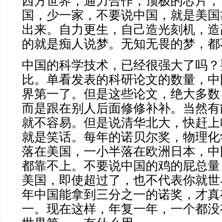
西方世界，通力合作，顶极的芯片，
国，少一家，不要说中国，就是美国
出来。自力更生，自己造光刻机，造
的就是痴人说梦。无知无畏的梦，都
中国的科学技术，已经很强大了吗？
比。单看发表的科研论文的数量，中
界第一了。但是这些论文，绝大多数
而是跟在别人后面修修补补。当然有
就不容易。但是说清华北大，快赶上
就是笑话。每年的诺贝尔奖，物理化
落在美国，一小半落在欧洲日本，中
都靠不上。不要说中国的鸡的屁总量
美国，即使超过了，也不代表你就世
年中国能拿到三分之一的诺奖，才真
一。现在这样，年复一年，一个都没