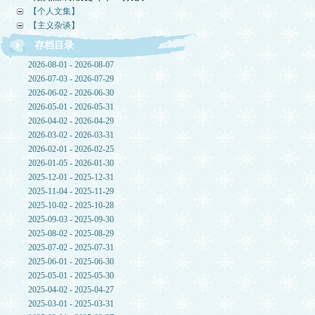
【个人文集】
【主义杂谈】
存档目录
2026-08-01 - 2026-08-07
2026-07-03 - 2026-07-29
2026-06-02 - 2026-06-30
2026-05-01 - 2026-05-31
2026-04-02 - 2026-04-29
2026-03-02 - 2026-03-31
2026-02-01 - 2026-02-25
2026-01-05 - 2026-01-30
2025-12-01 - 2025-12-31
2025-11-04 - 2025-11-29
2025-10-02 - 2025-10-28
2025-09-03 - 2025-09-30
2025-08-02 - 2025-08-29
2025-07-02 - 2025-07-31
2025-06-01 - 2025-06-30
2025-05-01 - 2025-05-30
2025-04-02 - 2025-04-27
2025-03-01 - 2025-03-31