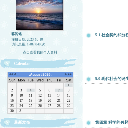
蒋闻铭
5.1 社会契约和分
注册日期: 2023-10-10
访问总量: 1,487,048 次
点击查看我的个人资料
Calendar
5.0 现代社会的诞
最新发布
第四章 科学的兴