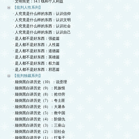
· 文明简史：14.1 钱和个人利益
【批判人性系列】
· 人究竟是什么样的东西：认识信仰
· 人究竟是什么样的东西：认识文明
· 人究竟是什么样的东西：认识社会
· 人究竟是什么样的东西：认识自己
· 是人都不是好东西：强盗篇
· 是人都不是好东西：人性篇
· 是人都不是好东西：道德篇
· 是人都不是好东西：英雄篇
· 是人都不是好东西：权力篇
· 是人都不是好东西：邪恶篇
【批判独裁系列】
· 颠倒黑白讲历史（10）：说歪理
· 颠倒黑白讲历史（9）：民族恨
· 颠倒黑白讲历史（8）：抢功劳
· 颠倒黑白讲历史（7）：夸土匪
· 颠倒黑白讲历史（6）：大屠杀
· 颠倒黑白讲历史（5）：救中国
· 颠倒黑白讲历史（4）：阶级仇
· 颠倒黑白讲历史（3）：三座山
· 颠倒黑白讲历史（2）：旧社会
· 颠倒黑白讲历史（1）：打鬼子