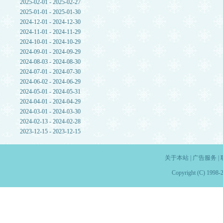
2025-02-01 - 2025-02-27
2025-01-01 - 2025-01-30
2024-12-01 - 2024-12-30
2024-11-01 - 2024-11-29
2024-10-01 - 2024-10-29
2024-09-01 - 2024-09-29
2024-08-03 - 2024-08-30
2024-07-01 - 2024-07-30
2024-06-02 - 2024-06-29
2024-05-01 - 2024-05-31
2024-04-01 - 2024-04-29
2024-03-01 - 2024-03-30
2024-02-13 - 2024-02-28
2023-12-15 - 2023-12-15
关于本站
|
广告服务
|
Copyright (C) 1998-2