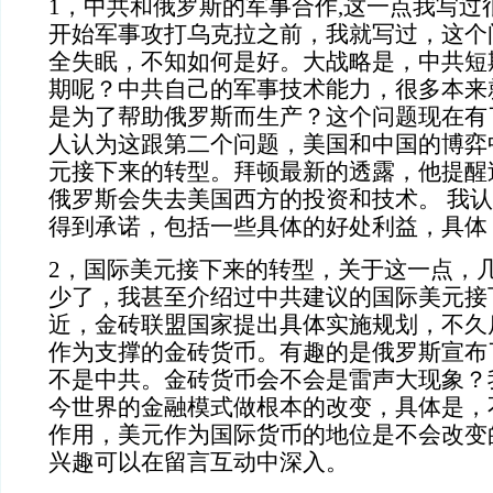
1，中共和俄罗斯的军事合作,这一点我写过
开始军事攻打乌克拉之前，我就写过，这个
全失眠，不知如何是好。大战略是，中共短
期呢？中共自己的军事技术能力，很多本来
是为了帮助俄罗斯而生产？这个问题现在有
人认为这跟第二个问题，美国和中国的博弈
元接下来的转型。拜顿最新的透露，他提醒
俄罗斯会失去美国西方的投资和技术。 我
得到承诺，包括一些具体的好处利益，具体
2，国际美元接下来的转型，关于这一点，
少了，我甚至介绍过中共建议的国际美元接
近，金砖联盟国家提出具体实施规划，不久
作为支撑的金砖货币。有趣的是俄罗斯宣布
不是中共。金砖货币会不会是雷声大现象？
今世界的金融模式做根本的改变，具体是，
作用，美元作为国际货币的地位是不会改变
兴趣可以在留言互动中深入。