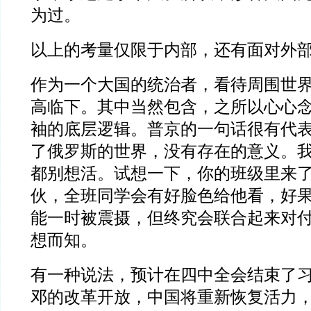
为过。
以上的考量仅限于内部，还有面对外
作为一个大国的统治者，看待周围世
高临下。其中当然包含，之所以心心
袖的底层逻辑。普京的一句话很有代
了俄罗斯的世界，没有存在的意义。
都别想活。试想一下，你的班级里来
伙，全班同学会有好脸色给他看，好
能一时被震摄，但终究会联合起来对
想而知。
有一种说法，预计在四中全会结束了
邓的改革开放，中国将重新恢复活力